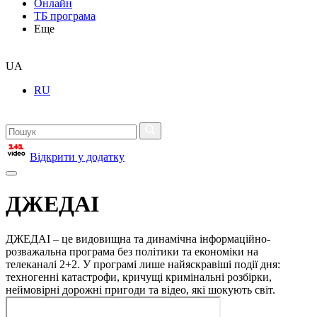
Онлайн
ТБ програма
Еще
UA
RU
Відкрити у додатку
ДЖЕДАІ
ДЖЕДАІ – це видовищна та динамічна інформаційно-
розважальна програма без політики та економіки на
телеканалі 2+2. У програмі лише найяскравіші події дня:
техногенні катастрофи, кричущі кримінальні розбірки,
неймовірні дорожні пригоди та відео, які шокують світ.