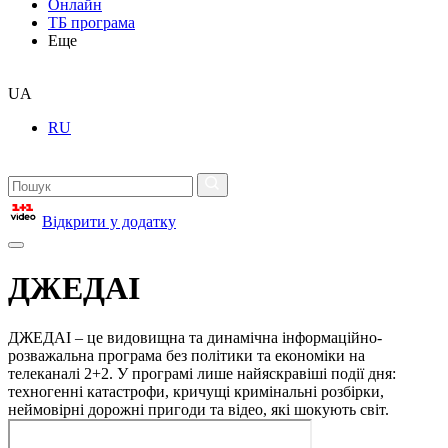
Онлайн
ТБ програма
Еще
UA
RU
Відкрити у додатку
ДЖЕДАІ
ДЖЕДАІ – це видовищна та динамічна інформаційно-
розважальна програма без політики та економіки на
телеканалі 2+2. У програмі лише найяскравіші події дня:
техногенні катастрофи, кричущі кримінальні розбірки,
неймовірні дорожні пригоди та відео, які шокують світ.