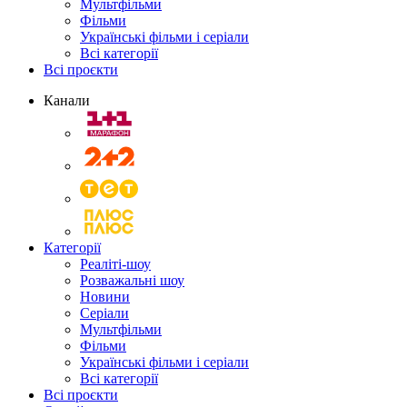
Мультфільми
Фільми
Українські фільми і серіали
Всі категорії
Всі проєкти
Канали
Категорії
Реаліті-шоу
Розважальні шоу
Новини
Серіали
Мультфільми
Фільми
Українські фільми і серіали
Всі категорії
Всі проєкти