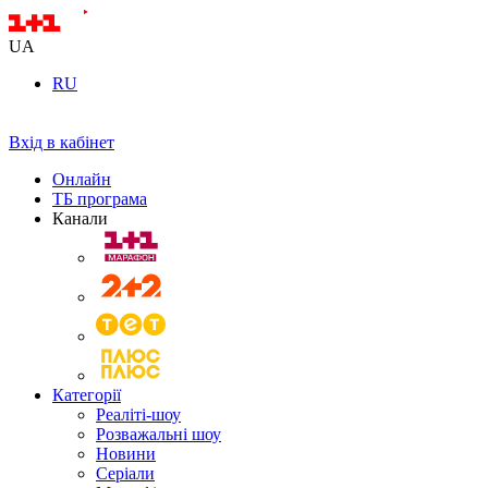
UA
RU
Вхід в кабінет
Онлайн
ТБ програма
Канали
Категорії
Реаліті-шоу
Розважальні шоу
Новини
Серіали