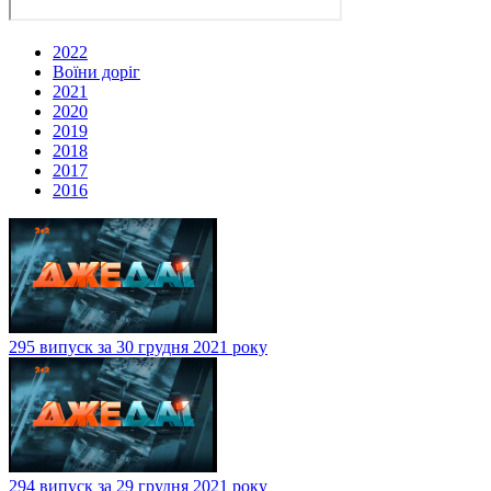
2022
Воїни доріг
2021
2020
2019
2018
2017
2016
295 випуск за 30 грудня 2021 року
294 випуск за 29 грудня 2021 року