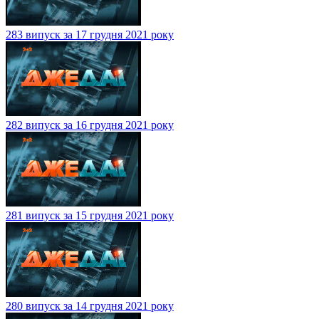
283 випуск за 17 грудня 2021 року
282 випуск за 16 грудня 2021 року
281 випуск за 15 грудня 2021 року
280 випуск за 14 грудня 2021 року