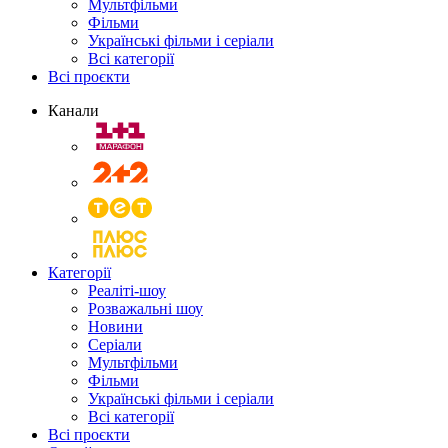
Мультфільми
Фільми
Українські фільми і серіали
Всі категорії
Всі проєкти
Канали
Категорії
Реаліті-шоу
Розважальні шоу
Новини
Серіали
Мультфільми
Фільми
Українські фільми і серіали
Всі категорії
Всі проєкти