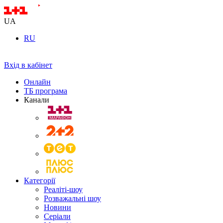
UA
RU
Вхід в кабінет
Онлайн
ТБ програма
Канали
Категорії
Реаліті-шоу
Розважальні шоу
Новини
Серіали