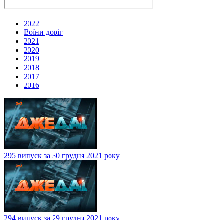
2022
Воїни доріг
2021
2020
2019
2018
2017
2016
295 випуск за 30 грудня 2021 року
294 випуск за 29 грудня 2021 року