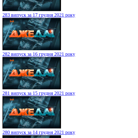
283 випуск за 17 грудня 2021 року
282 випуск за 16 грудня 2021 року
281 випуск за 15 грудня 2021 року
280 випуск за 14 грудня 2021 року