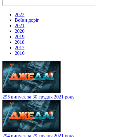
2022
Воїни доріг
2021
2020
2019
2018
2017
2016
295 випуск за 30 грудня 2021 року
294 випуск за 29 грудня 2021 року