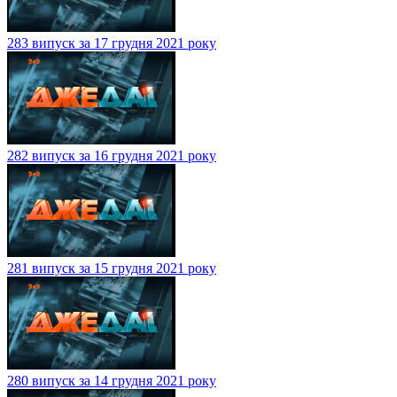
283 випуск за 17 грудня 2021 року
282 випуск за 16 грудня 2021 року
281 випуск за 15 грудня 2021 року
280 випуск за 14 грудня 2021 року