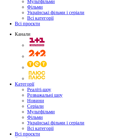
Мультфільми
Фільми
Українські фільми і серіали
Всі категорії
Всі проєкти
Канали
Категорії
Реаліті-шоу
Розважальні шоу
Новини
Серіали
Мультфільми
Фільми
Українські фільми і серіали
Всі категорії
Всі проєкти