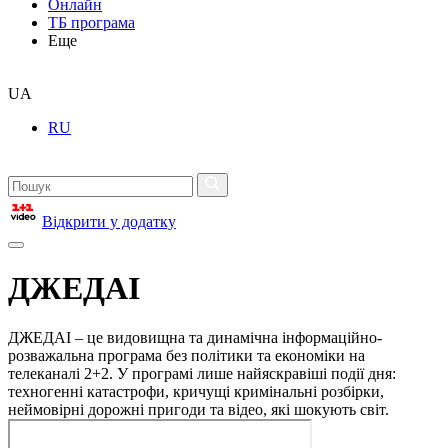
Онлайн
ТБ програма
Еще
UA
RU
Відкрити у додатку
ДЖЕДАІ
ДЖЕДАІ – це видовищна та динамічна інформаційно-
розважальна програма без політики та економіки на
телеканалі 2+2. У програмі лише найяскравіші події дня:
техногенні катастрофи, кричущі кримінальні розбірки,
неймовірні дорожні пригоди та відео, які шокують світ.