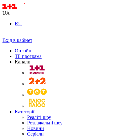
UA
RU
Вхід в кабінет
Онлайн
ТБ програма
Канали
Категорії
Реаліті-шоу
Розважальні шоу
Новини
Серіали