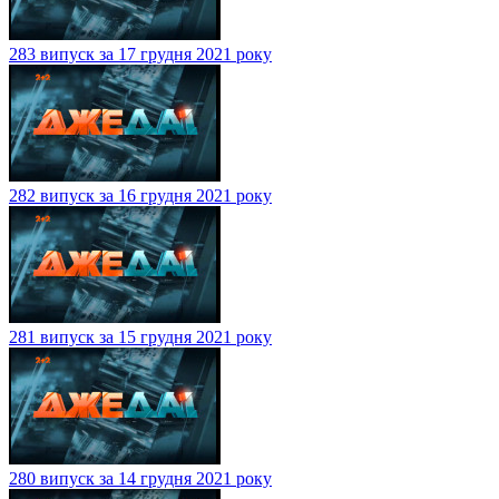
283 випуск за 17 грудня 2021 року
282 випуск за 16 грудня 2021 року
281 випуск за 15 грудня 2021 року
280 випуск за 14 грудня 2021 року