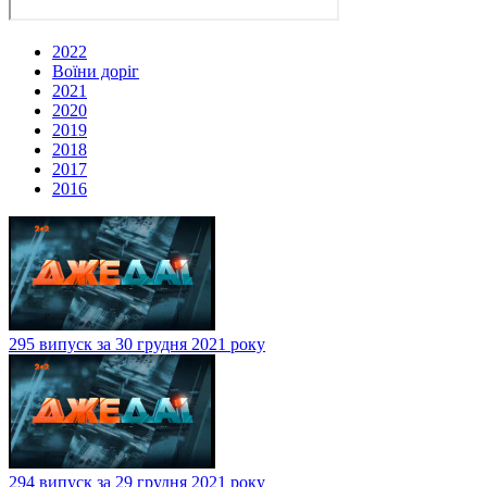
2022
Воїни доріг
2021
2020
2019
2018
2017
2016
295 випуск за 30 грудня 2021 року
294 випуск за 29 грудня 2021 року