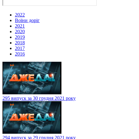
2022
Воїни доріг
2021
2020
2019
2018
2017
2016
295 випуск за 30 грудня 2021 року
294 випуск за 29 грудня 2021 року