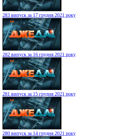
283 випуск за 17 грудня 2021 року
282 випуск за 16 грудня 2021 року
281 випуск за 15 грудня 2021 року
280 випуск за 14 грудня 2021 року