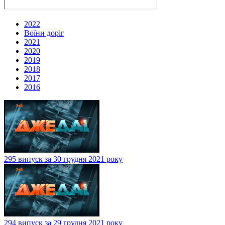
2022
Воїни доріг
2021
2020
2019
2018
2017
2016
295 випуск за 30 грудня 2021 року
294 випуск за 29 грудня 2021 року