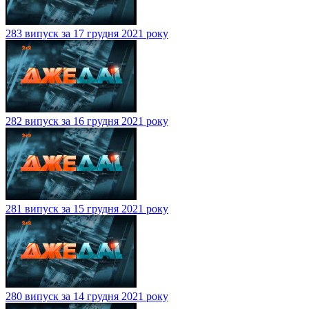
283 випуск за 17 грудня 2021 року
282 випуск за 16 грудня 2021 року
281 випуск за 15 грудня 2021 року
280 випуск за 14 грудня 2021 року