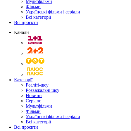
Мультфільми
Фільми
Українські фільми і серіали
Всі категорії
Всі проєкти
Канали
Категорії
Реаліті-шоу
Розважальні шоу
Новини
Серіали
Мультфільми
Фільми
Українські фільми і серіали
Всі категорії
Всі проєкти