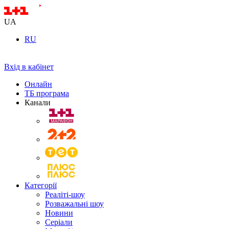
UA
RU
Вхід в кабінет
Онлайн
ТБ програма
Канали
Категорії
Реаліті-шоу
Розважальні шоу
Новини
Серіали