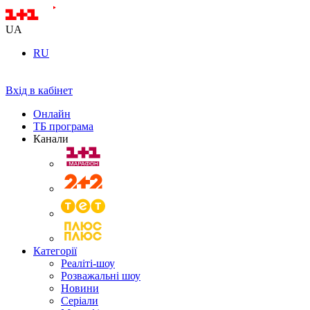
UA
RU
Вхід в кабінет
Онлайн
ТБ програма
Канали
Категорії
Реаліті-шоу
Розважальні шоу
Новини
Серіали