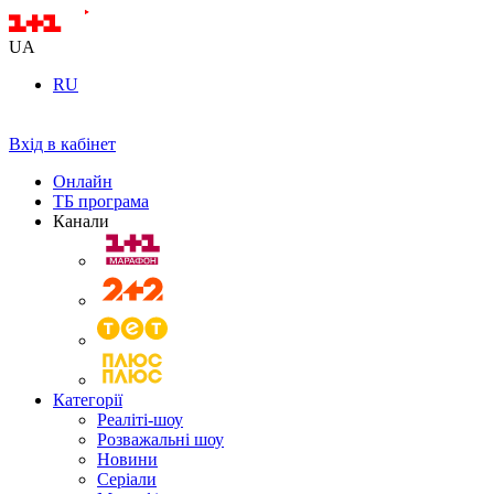
UA
RU
Вхід в кабінет
Онлайн
ТБ програма
Канали
Категорії
Реаліті-шоу
Розважальні шоу
Новини
Серіали