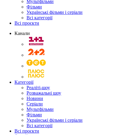
Мультфільми
Фільми
Українські фільми і серіали
Всі категорії
Всі проєкти
Канали
Категорії
Реаліті-шоу
Розважальні шоу
Новини
Серіали
Мультфільми
Фільми
Українські фільми і серіали
Всі категорії
Всі проєкти