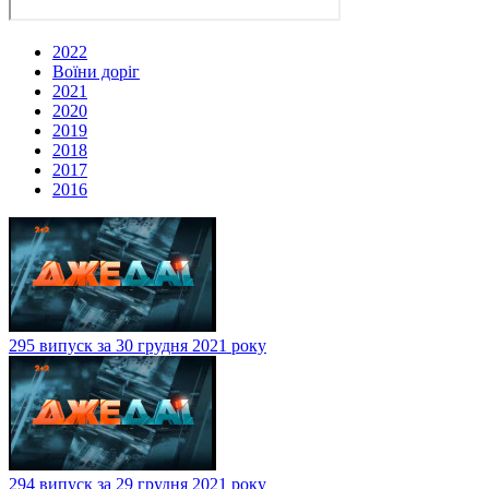
2022
Воїни доріг
2021
2020
2019
2018
2017
2016
295 випуск за 30 грудня 2021 року
294 випуск за 29 грудня 2021 року