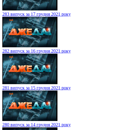
283 випуск за 17 грудня 2021 року
282 випуск за 16 грудня 2021 року
281 випуск за 15 грудня 2021 року
280 випуск за 14 грудня 2021 року