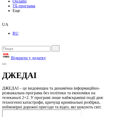
Онлайн
ТБ програма
Еще
UA
RU
Відкрити у додатку
ДЖЕДАІ
ДЖЕДАІ – це видовищна та динамічна інформаційно-
розважальна програма без політики та економіки на
телеканалі 2+2. У програмі лише найяскравіші події дня:
техногенні катастрофи, кричущі кримінальні розбірки,
неймовірні дорожні пригоди та відео, які шокують світ.