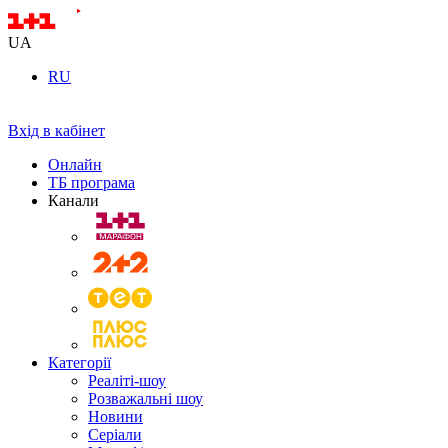
UA
RU
Вхід в кабінет
Онлайн
ТБ програма
Канали
Категорії
Реаліті-шоу
Розважальні шоу
Новини
Серіали