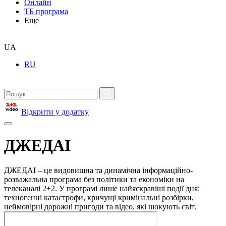
Онлайн
ТБ програма
Еще
UA
RU
Відкрити у додатку
ДЖЕДАІ
ДЖЕДАІ – це видовищна та динамічна інформаційно-
розважальна програма без політики та економіки на
телеканалі 2+2. У програмі лише найяскравіші події дня:
техногенні катастрофи, кричущі кримінальні розбірки,
неймовірні дорожні пригоди та відео, які шокують світ.