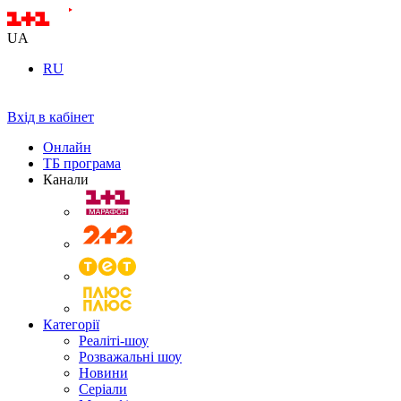
UA
RU
Вхід в кабінет
Онлайн
ТБ програма
Канали
Категорії
Реаліті-шоу
Розважальні шоу
Новини
Серіали