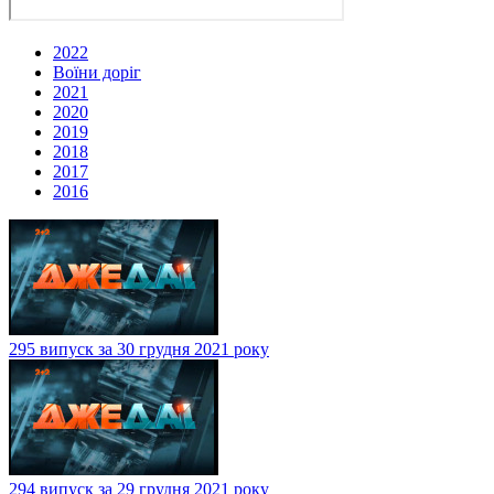
2022
Воїни доріг
2021
2020
2019
2018
2017
2016
295 випуск за 30 грудня 2021 року
294 випуск за 29 грудня 2021 року