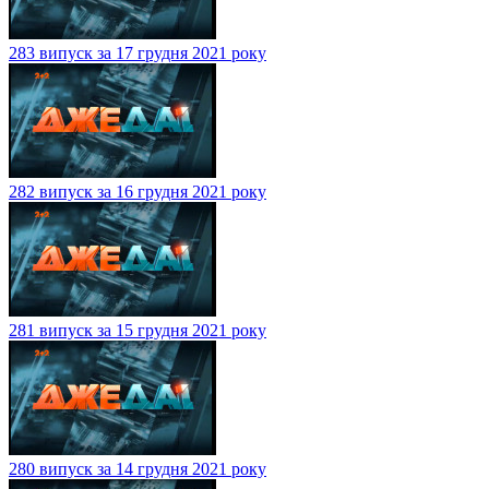
283 випуск за 17 грудня 2021 року
282 випуск за 16 грудня 2021 року
281 випуск за 15 грудня 2021 року
280 випуск за 14 грудня 2021 року