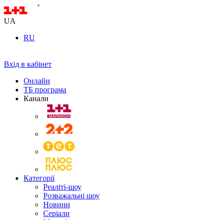
UA
RU
Вхід в кабінет
Онлайн
ТБ програма
Канали
Категорії
Реаліті-шоу
Розважальні шоу
Новини
Серіали