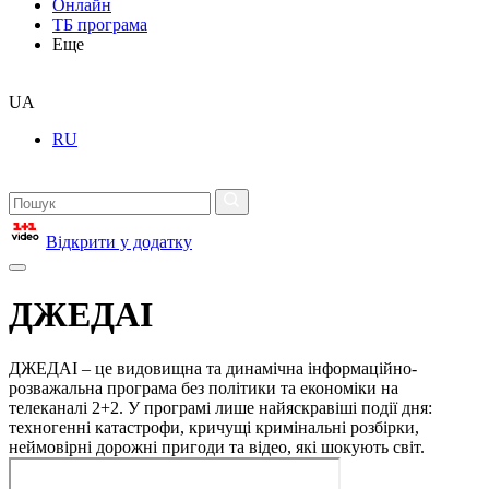
Онлайн
ТБ програма
Еще
UA
RU
Відкрити у додатку
ДЖЕДАІ
ДЖЕДАІ – це видовищна та динамічна інформаційно-
розважальна програма без політики та економіки на
телеканалі 2+2. У програмі лише найяскравіші події дня:
техногенні катастрофи, кричущі кримінальні розбірки,
неймовірні дорожні пригоди та відео, які шокують світ.