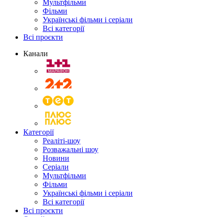
Мультфільми
Фільми
Українські фільми і серіали
Всі категорії
Всі проєкти
Канали
Категорії
Реаліті-шоу
Розважальні шоу
Новини
Серіали
Мультфільми
Фільми
Українські фільми і серіали
Всі категорії
Всі проєкти