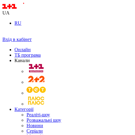
UA
RU
Вхід в кабінет
Онлайн
ТБ програма
Канали
Категорії
Реаліті-шоу
Розважальні шоу
Новини
Серіали