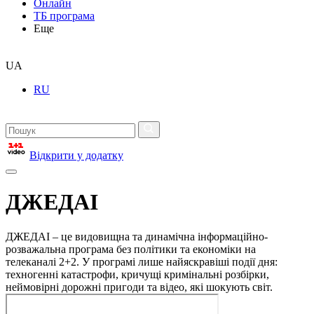
Онлайн
ТБ програма
Еще
UA
RU
Відкрити у додатку
ДЖЕДАІ
ДЖЕДАІ – це видовищна та динамічна інформаційно-
розважальна програма без політики та економіки на
телеканалі 2+2. У програмі лише найяскравіші події дня:
техногенні катастрофи, кричущі кримінальні розбірки,
неймовірні дорожні пригоди та відео, які шокують світ.