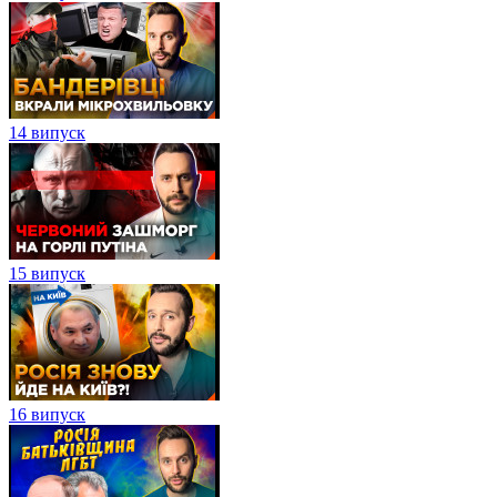
14 випуск
15 випуск
16 випуск