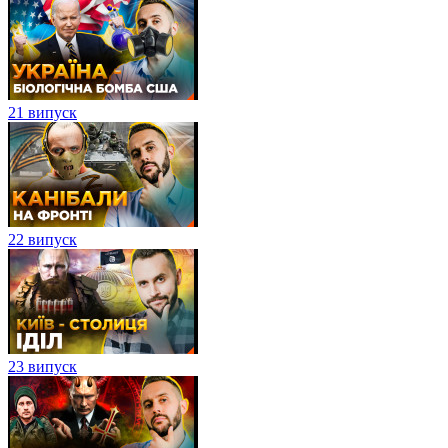
21 випуск
22 випуск
23 випуск