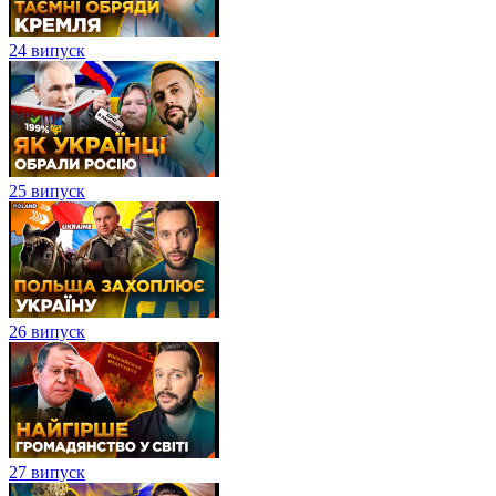
24 випуск
25 випуск
26 випуск
27 випуск