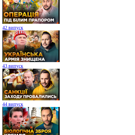
42 випуск
43 випуск
44 випуск