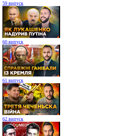
59 випуск
60 випуск
61 випуск
62 випуск