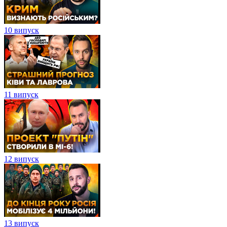
10 випуск
11 випуск
12 випуск
13 випуск