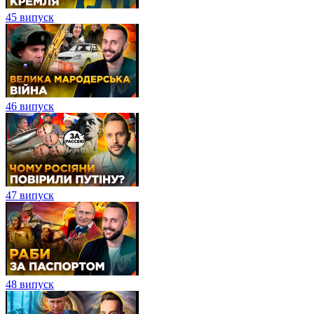
45 випуск
46 випуск
47 випуск
48 випуск