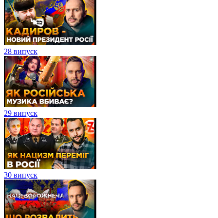
28 випуск
29 випуск
30 випуск