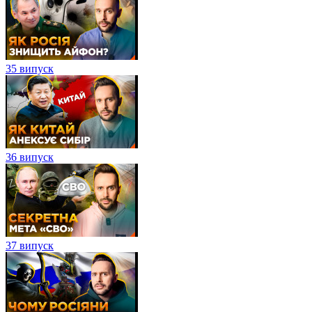
35 випуск
36 випуск
37 випуск