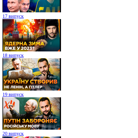
17 випуск
18 випуск
19 випуск
20 випуск