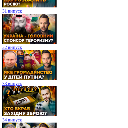
31 випуск
32 випуск
33 випуск
34 випуск