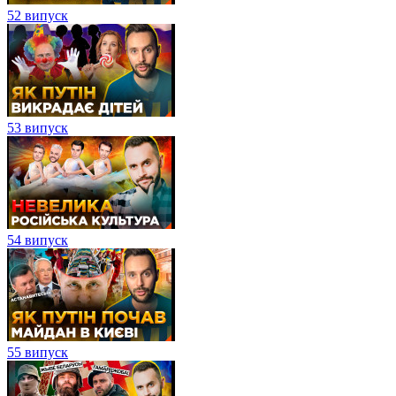
52 випуск
53 випуск
54 випуск
55 випуск