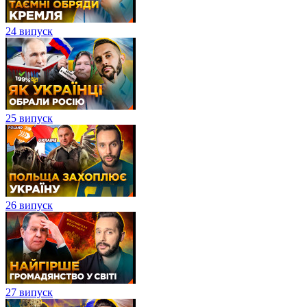
24 випуск
25 випуск
26 випуск
27 випуск