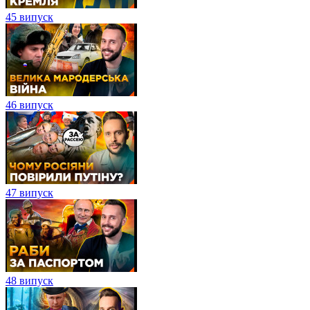
45 випуск
46 випуск
47 випуск
48 випуск