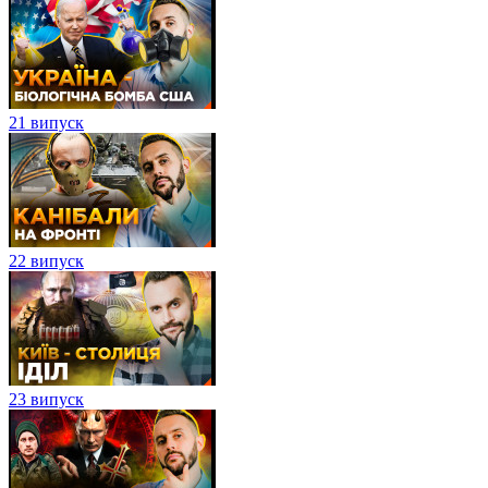
21 випуск
22 випуск
23 випуск