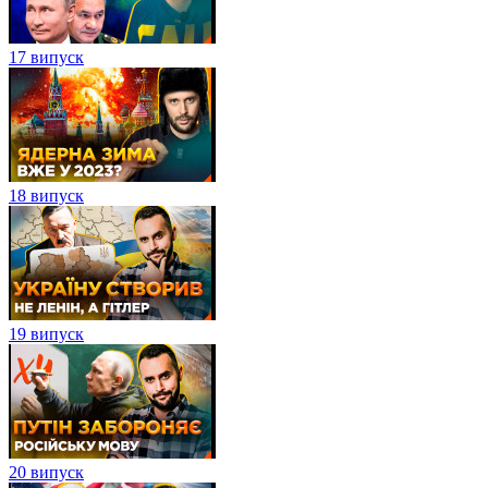
17 випуск
18 випуск
19 випуск
20 випуск