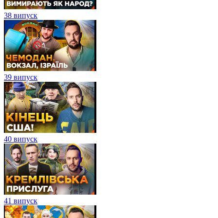
38 випуск
39 випуск
40 випуск
41 випуск