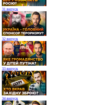
31 випуск
32 випуск
33 випуск
34 випуск