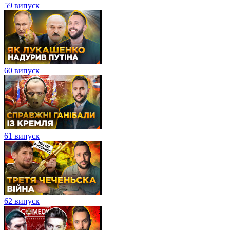
59 випуск
60 випуск
61 випуск
62 випуск