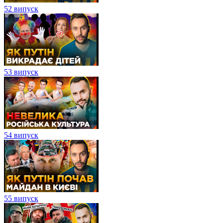
52 випуск
53 випуск
54 випуск
55 випуск