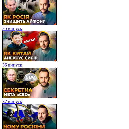
35 випуск
36 випуск
37 випуск