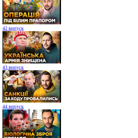
42 випуск
43 випуск
44 випуск