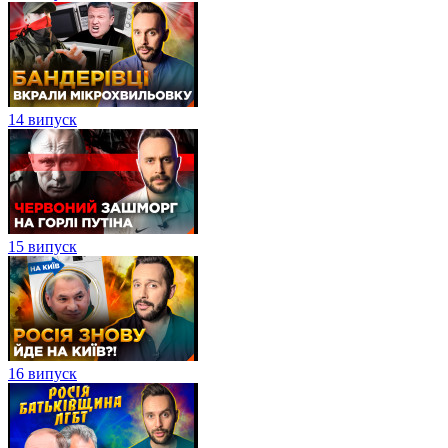
14 випуск
15 випуск
16 випуск