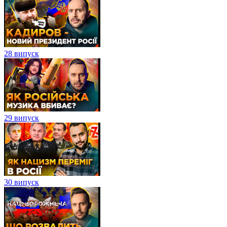
28 випуск
29 випуск
30 випуск