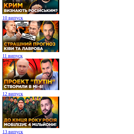
10 випуск
11 випуск
12 випуск
13 випуск