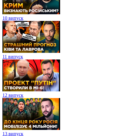
10 випуск
11 випуск
12 випуск
13 випуск