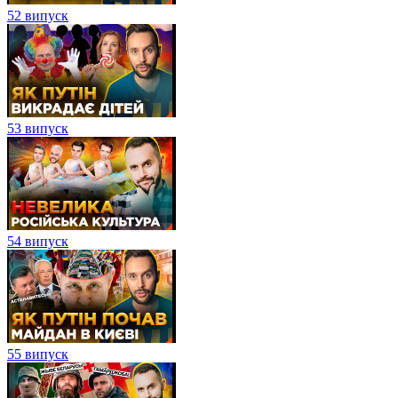
52 випуск
53 випуск
54 випуск
55 випуск