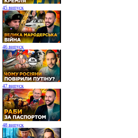
45 випуск
46 випуск
47 випуск
48 випуск