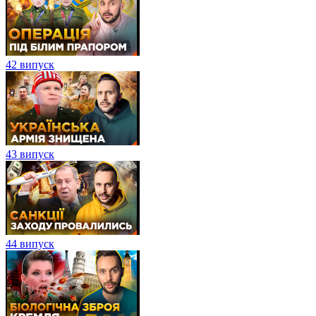
42 випуск
43 випуск
44 випуск