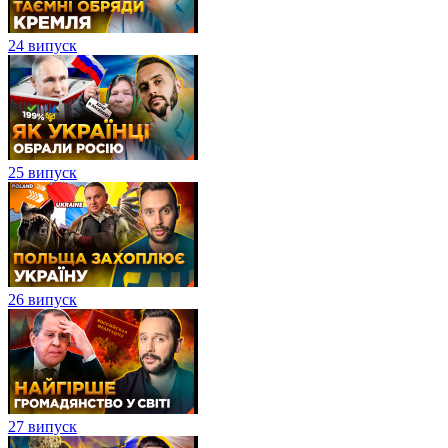
24 випуск
25 випуск
26 випуск
27 випуск