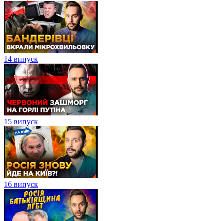
14 випуск
15 випуск
16 випуск