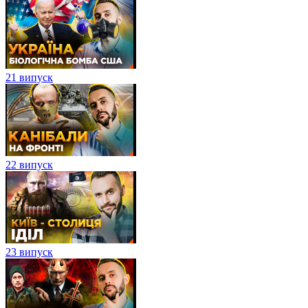
21 випуск
22 випуск
23 випуск