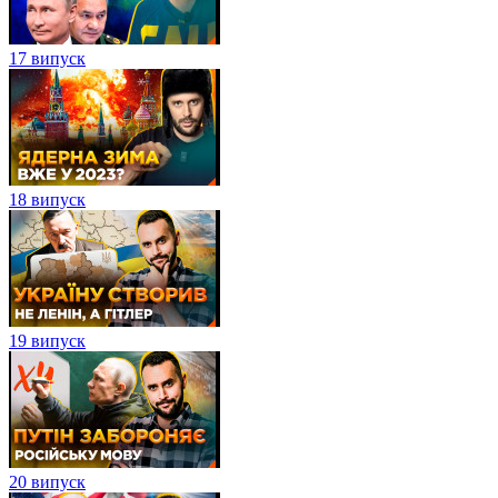
17 випуск
18 випуск
19 випуск
20 випуск