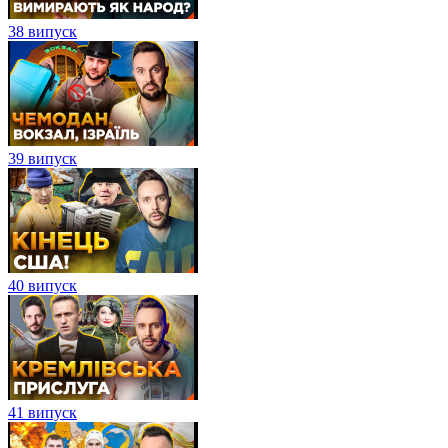
38 випуск
39 випуск
40 випуск
41 випуск