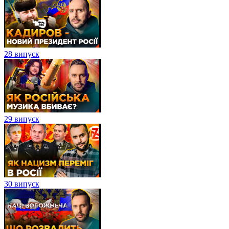
28 випуск
29 випуск
30 випуск