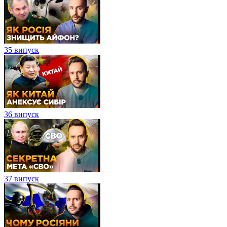
35 випуск
36 випуск
37 випуск