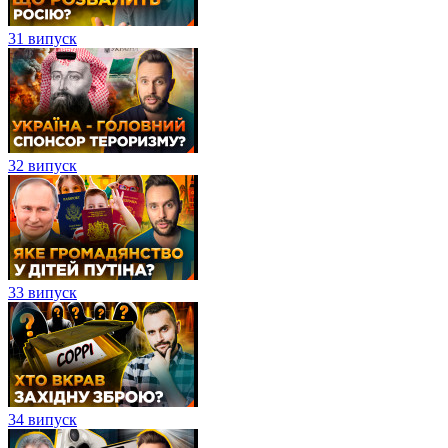
31 випуск
32 випуск
33 випуск
34 випуск