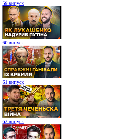
59 випуск
60 випуск
61 випуск
62 випуск