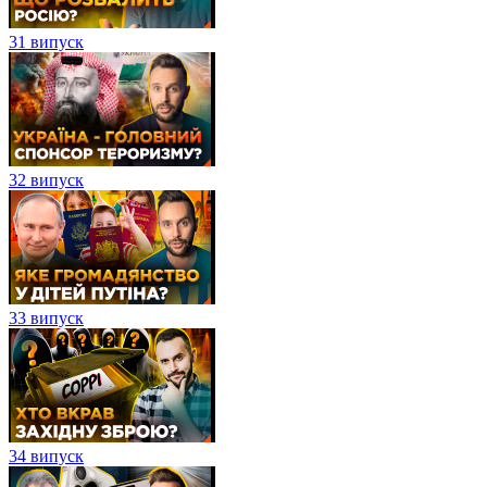
31 випуск
32 випуск
33 випуск
34 випуск