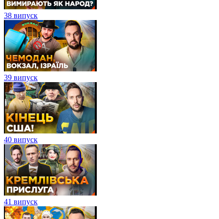
38 випуск
39 випуск
40 випуск
41 випуск