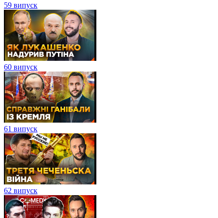
59 випуск
60 випуск
61 випуск
62 випуск