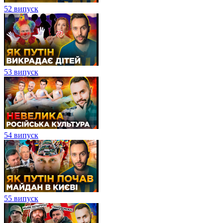
52 випуск
53 випуск
54 випуск
55 випуск