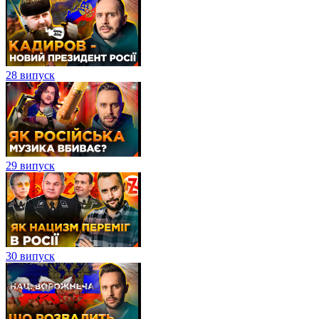
28 випуск
29 випуск
30 випуск