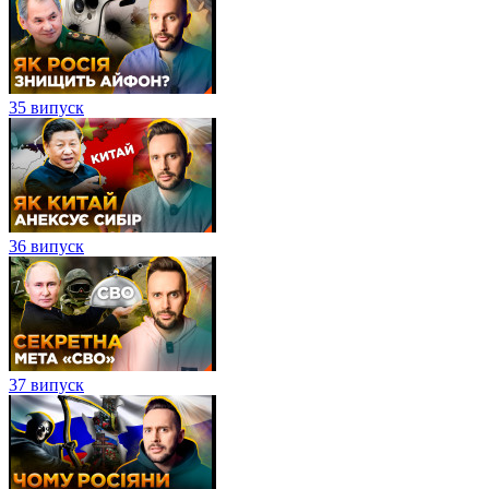
35 випуск
36 випуск
37 випуск