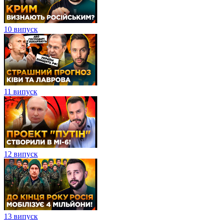
10 випуск
11 випуск
12 випуск
13 випуск