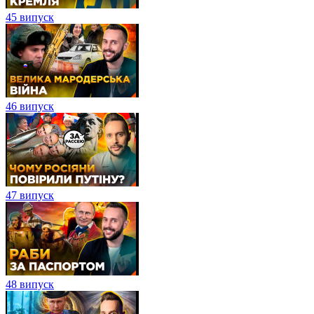
45 випуск
46 випуск
47 випуск
48 випуск