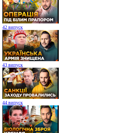
42 випуск
43 випуск
44 випуск