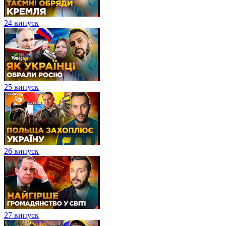
24 випуск
25 випуск
26 випуск
27 випуск