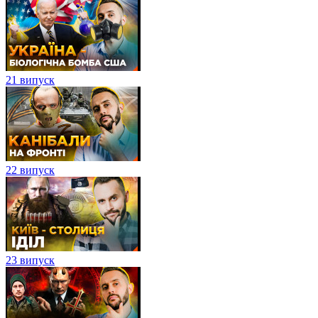
21 випуск
22 випуск
23 випуск