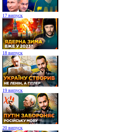
17 випуск
18 випуск
19 випуск
20 випуск