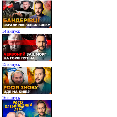
14 випуск
15 випуск
16 випуск