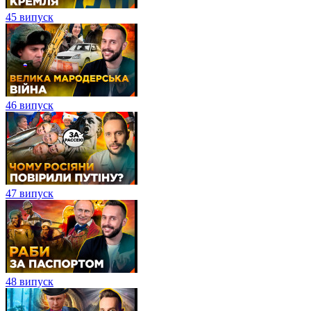
45 випуск
46 випуск
47 випуск
48 випуск