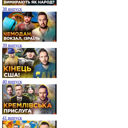
38 випуск
39 випуск
40 випуск
41 випуск