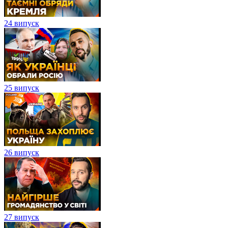
24 випуск
25 випуск
26 випуск
27 випуск