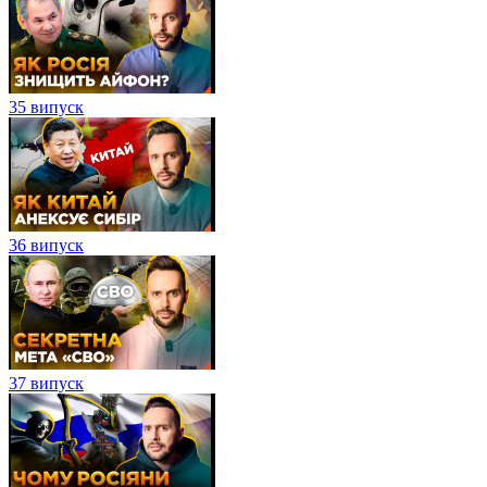
35 випуск
36 випуск
37 випуск