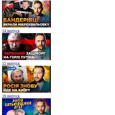
14 випуск
15 випуск
16 випуск