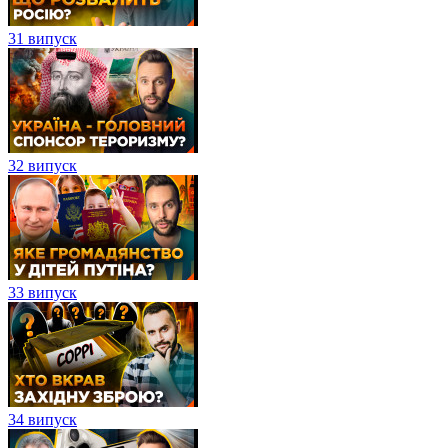
31 випуск
32 випуск
33 випуск
34 випуск