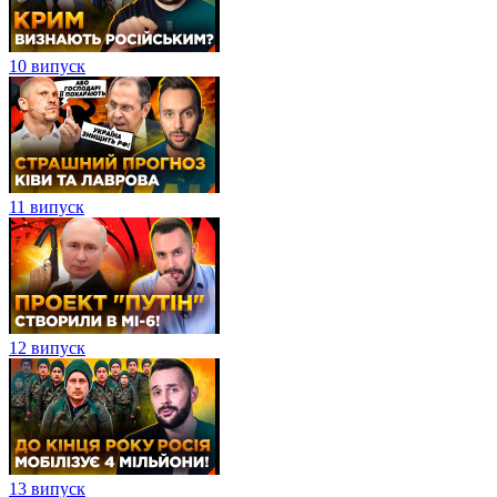
10 випуск
11 випуск
12 випуск
13 випуск