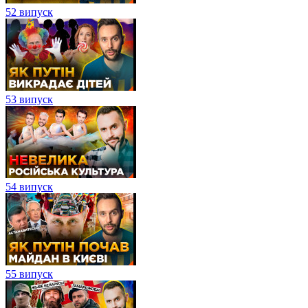
52 випуск
53 випуск
54 випуск
55 випуск