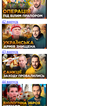
42 випуск
43 випуск
44 випуск