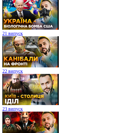
21 випуск
22 випуск
23 випуск