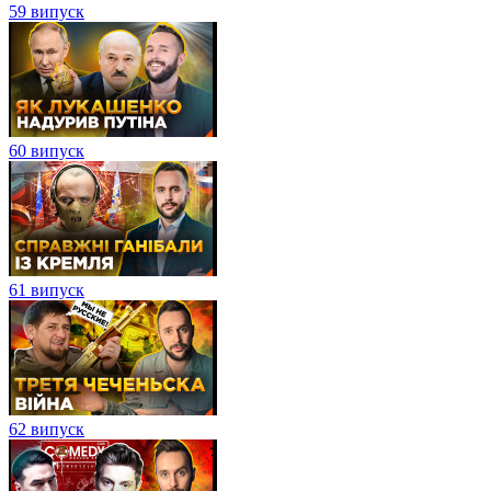
59 випуск
60 випуск
61 випуск
62 випуск