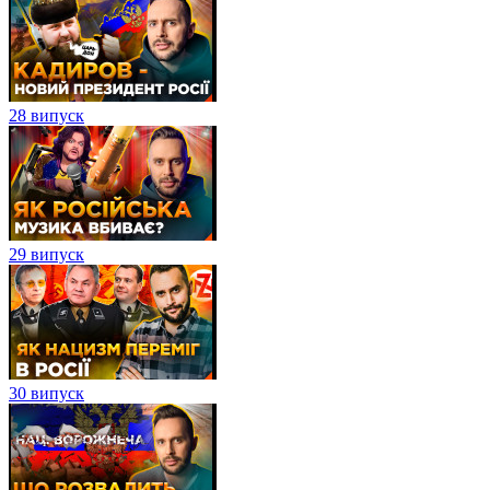
28 випуск
29 випуск
30 випуск