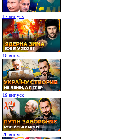
17 випуск
18 випуск
19 випуск
20 випуск