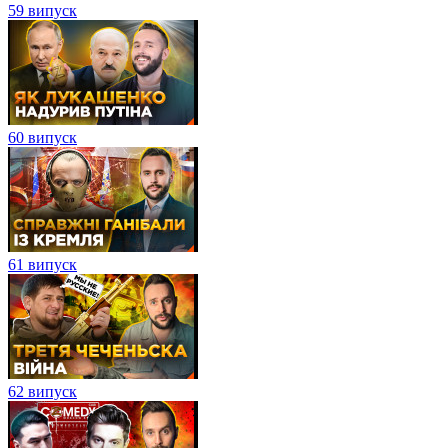
59 випуск
60 випуск
61 випуск
62 випуск