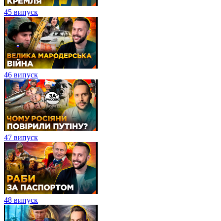
45 випуск
46 випуск
47 випуск
48 випуск