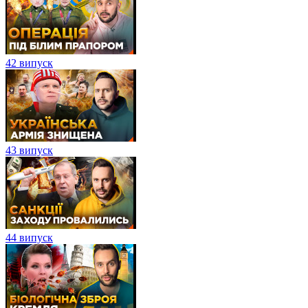
42 випуск
43 випуск
44 випуск