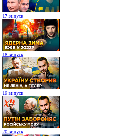
17 випуск
18 випуск
19 випуск
20 випуск