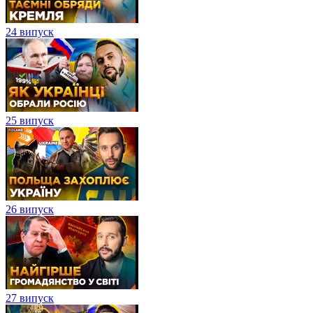
24 випуск
25 випуск
26 випуск
27 випуск