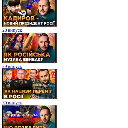
28 випуск
29 випуск
30 випуск