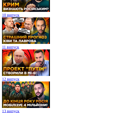
10 випуск
11 випуск
12 випуск
13 випуск