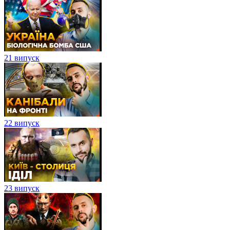
21 випуск
22 випуск
23 випуск