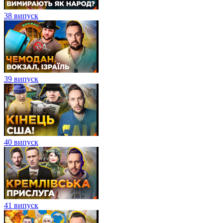
38 випуск
39 випуск
40 випуск
41 випуск