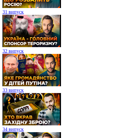
31 випуск
32 випуск
33 випуск
34 випуск