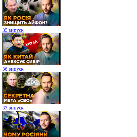
35 випуск
36 випуск
37 випуск