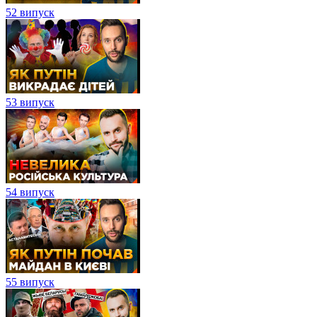
52 випуск
53 випуск
54 випуск
55 випуск