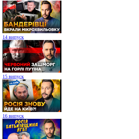
14 випуск
15 випуск
16 випуск