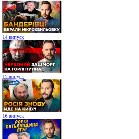
14 випуск
15 випуск
16 випуск