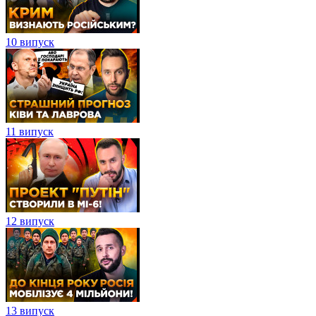
10 випуск
11 випуск
12 випуск
13 випуск