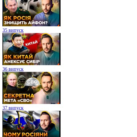
35 випуск
36 випуск
37 випуск