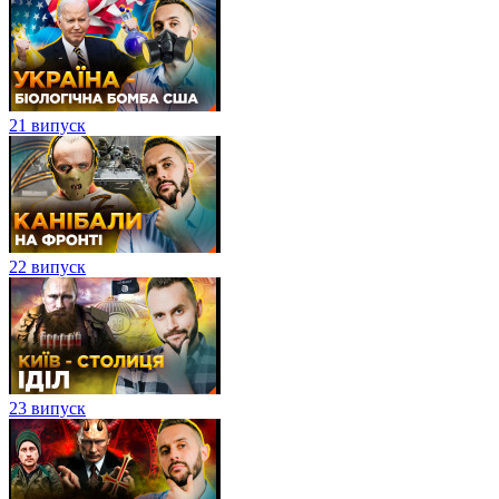
21 випуск
22 випуск
23 випуск