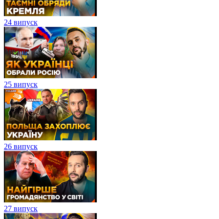
24 випуск
25 випуск
26 випуск
27 випуск