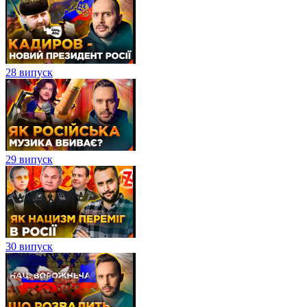
28 випуск
29 випуск
30 випуск