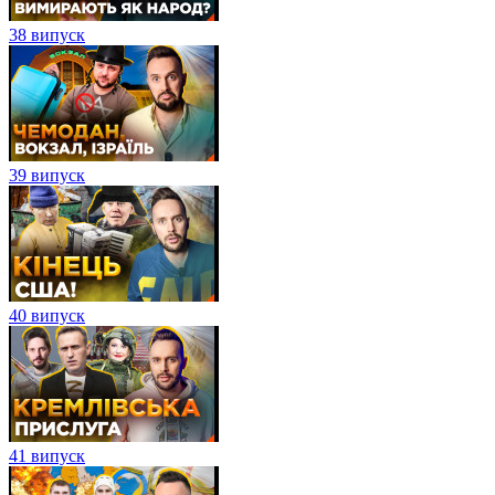
38 випуск
39 випуск
40 випуск
41 випуск