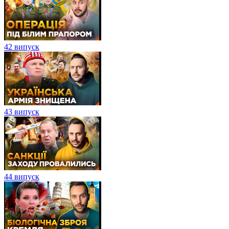
42 випуск
43 випуск
44 випуск