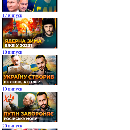
17 випуск
18 випуск
19 випуск
20 випуск