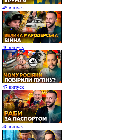
45 випуск
46 випуск
47 випуск
48 випуск