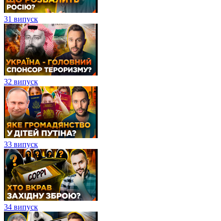
31 випуск
32 випуск
33 випуск
34 випуск