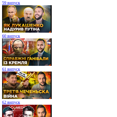
59 випуск
60 випуск
61 випуск
62 випуск