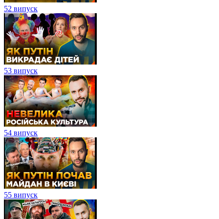
52 випуск
53 випуск
54 випуск
55 випуск