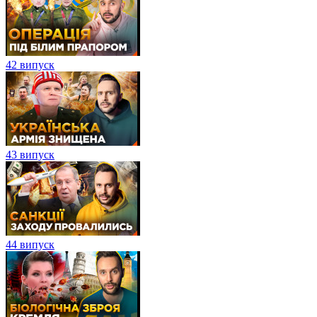
42 випуск
43 випуск
44 випуск