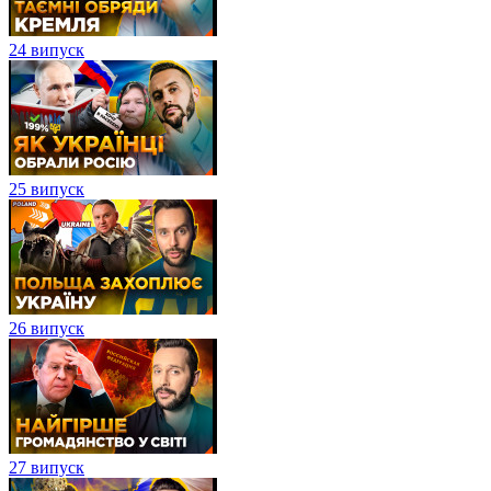
24 випуск
25 випуск
26 випуск
27 випуск