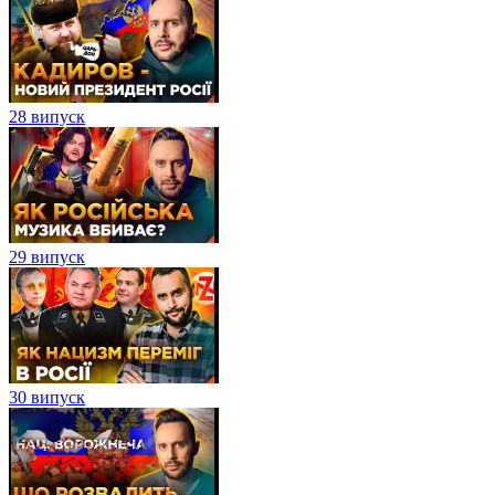
28 випуск
29 випуск
30 випуск