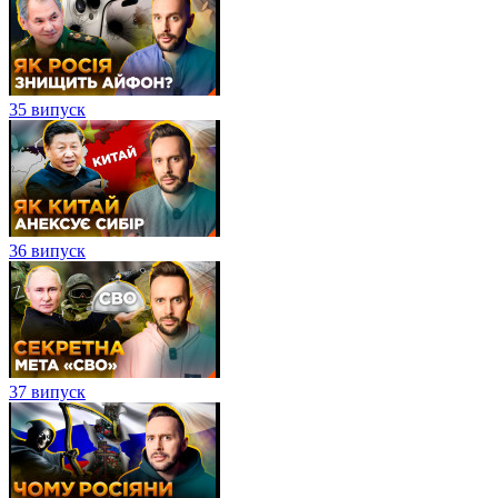
35 випуск
36 випуск
37 випуск