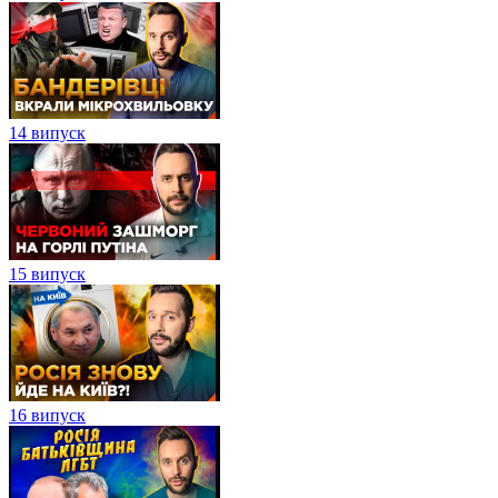
14 випуск
15 випуск
16 випуск