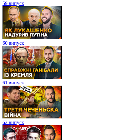
59 випуск
60 випуск
61 випуск
62 випуск