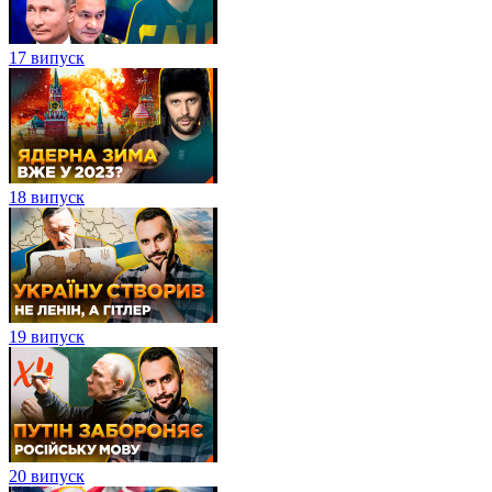
17 випуск
18 випуск
19 випуск
20 випуск