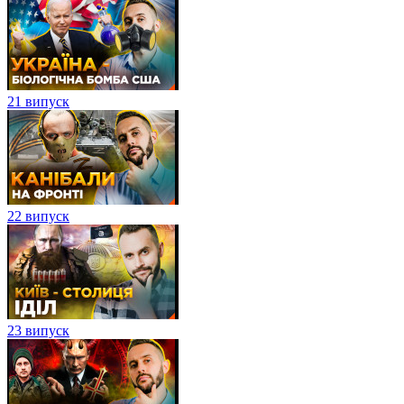
21 випуск
22 випуск
23 випуск