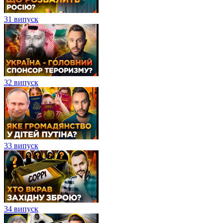
31 випуск
32 випуск
33 випуск
34 випуск