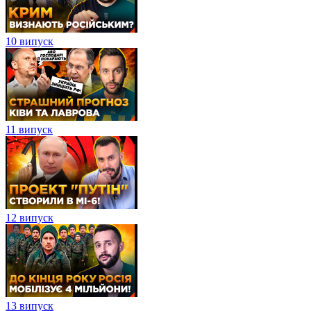
10 випуск
11 випуск
12 випуск
13 випуск