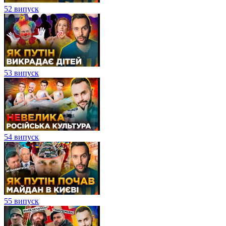
52 випуск
53 випуск
54 випуск
55 випуск