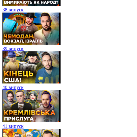
38 випуск
39 випуск
40 випуск
41 випуск