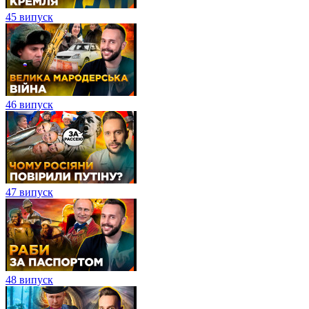
45 випуск
46 випуск
47 випуск
48 випуск