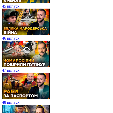
45 випуск
46 випуск
47 випуск
48 випуск