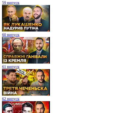
59 випуск
60 випуск
61 випуск
62 випуск