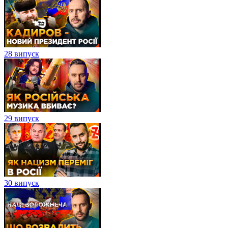
28 випуск
29 випуск
30 випуск