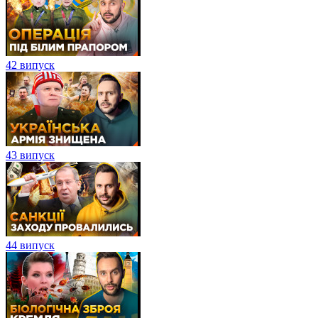
42 випуск
43 випуск
44 випуск