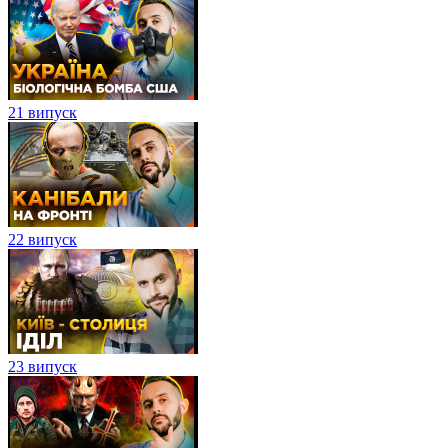
21 випуск
22 випуск
23 випуск