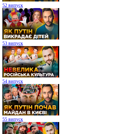
52 випуск
53 випуск
54 випуск
55 випуск