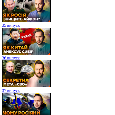
35 випуск
36 випуск
37 випуск