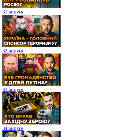
31 випуск
32 випуск
33 випуск
34 випуск