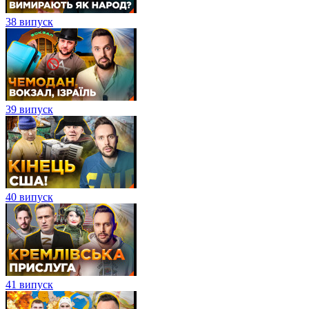
38 випуск
39 випуск
40 випуск
41 випуск