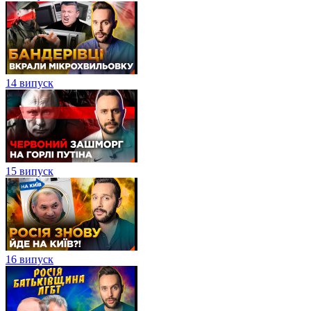
14 випуск
15 випуск
16 випуск