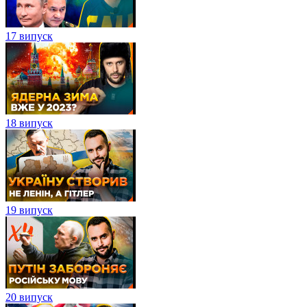
17 випуск
18 випуск
19 випуск
20 випуск