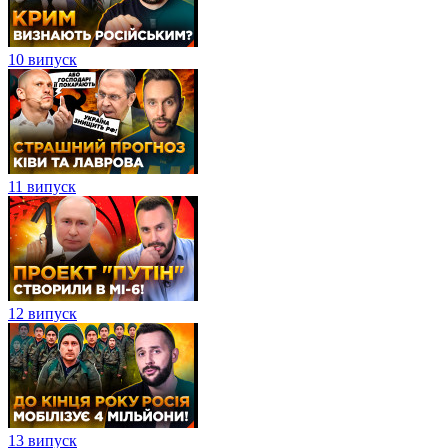
10 випуск
11 випуск
12 випуск
13 випуск