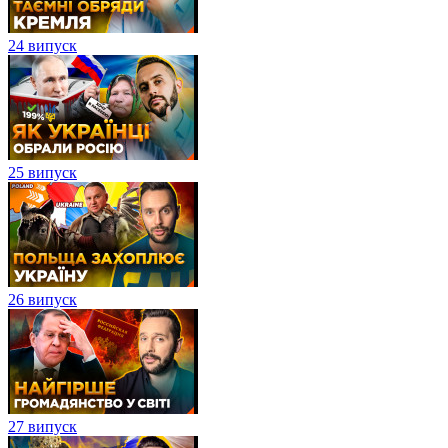
24 випуск
25 випуск
26 випуск
27 випуск