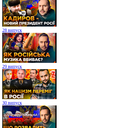
28 випуск
29 випуск
30 випуск