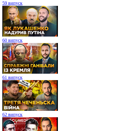
59 випуск
60 випуск
61 випуск
62 випуск