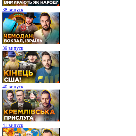
38 випуск
39 випуск
40 випуск
41 випуск