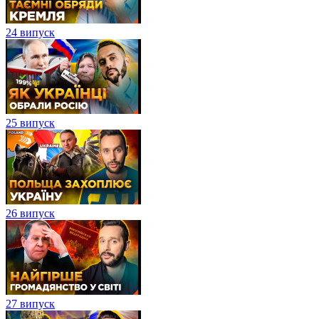
24 випуск
25 випуск
26 випуск
27 випуск