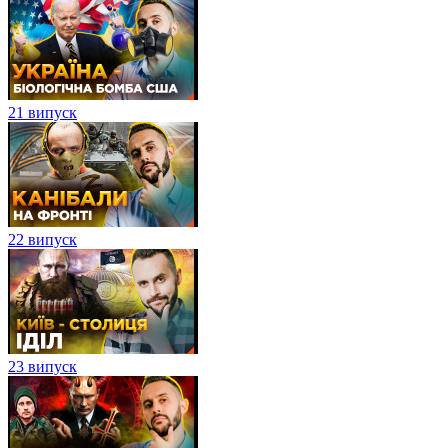
21 випуск
22 випуск
23 випуск