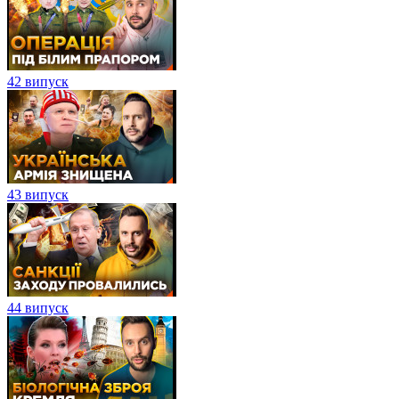
42 випуск
43 випуск
44 випуск