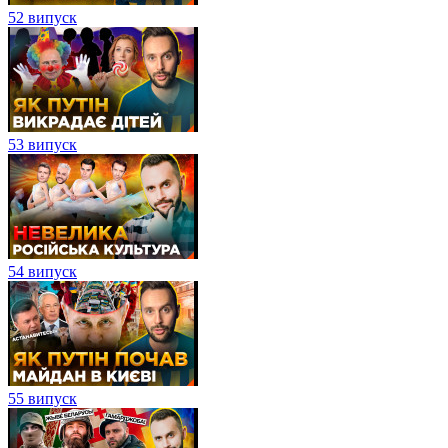
52 випуск
53 випуск
54 випуск
55 випуск