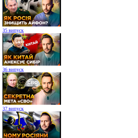
35 випуск
36 випуск
37 випуск