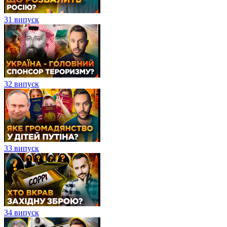
31 випуск
32 випуск
33 випуск
34 випуск