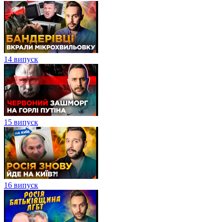
14 випуск
15 випуск
16 випуск