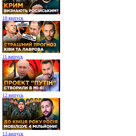
10 випуск
11 випуск
12 випуск
13 випуск