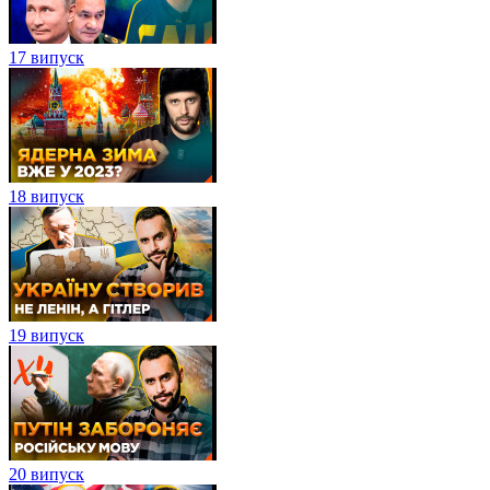
17 випуск
18 випуск
19 випуск
20 випуск