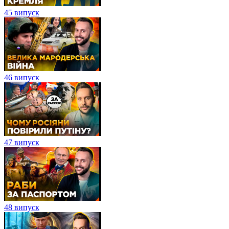
45 випуск
46 випуск
47 випуск
48 випуск