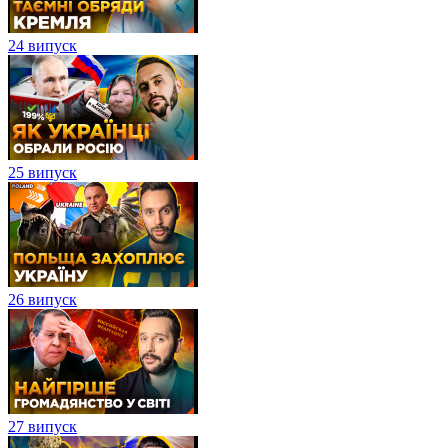
24 випуск
25 випуск
26 випуск
27 випуск