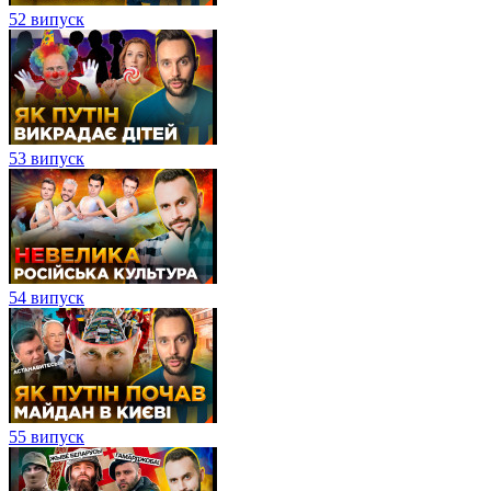
52 випуск
53 випуск
54 випуск
55 випуск