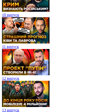
10 випуск
11 випуск
12 випуск
13 випуск