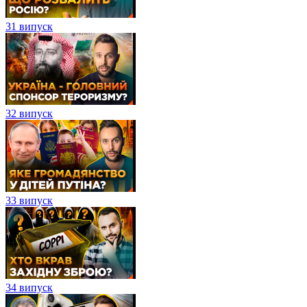
31 випуск
32 випуск
33 випуск
34 випуск