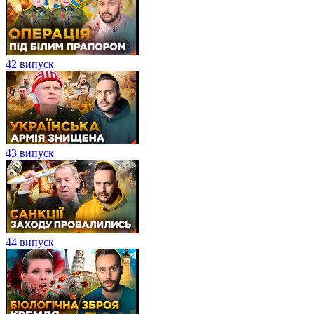
42 випуск
43 випуск
44 випуск