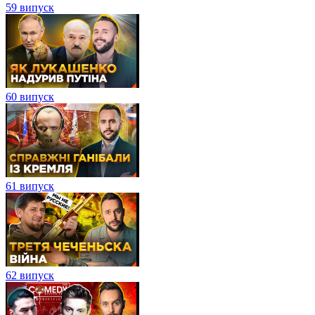
59 випуск
60 випуск
61 випуск
62 випуск