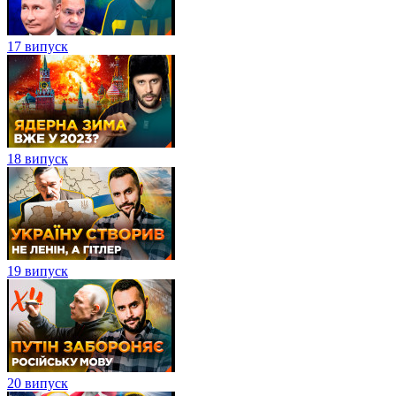
17 випуск
18 випуск
19 випуск
20 випуск