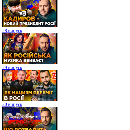
28 випуск
29 випуск
30 випуск