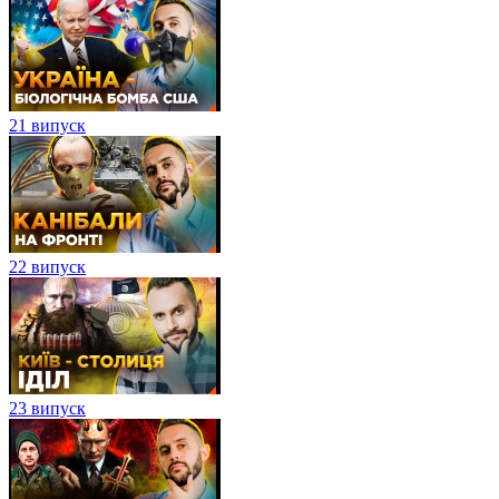
21 випуск
22 випуск
23 випуск