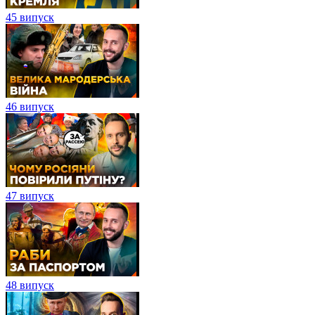
45 випуск
46 випуск
47 випуск
48 випуск