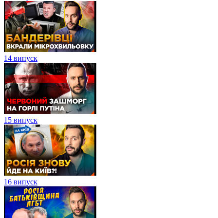
14 випуск
15 випуск
16 випуск