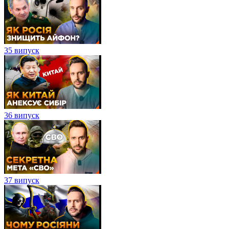
35 випуск
36 випуск
37 випуск