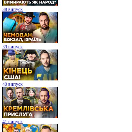
38 випуск
39 випуск
40 випуск
41 випуск