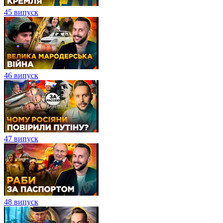
45 випуск
46 випуск
47 випуск
48 випуск