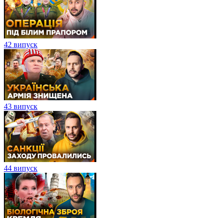
42 випуск
43 випуск
44 випуск