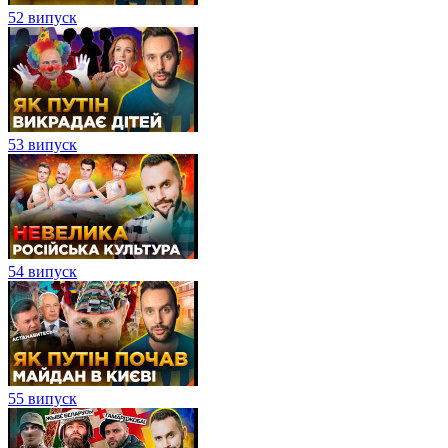
52 випуск
53 випуск
54 випуск
55 випуск