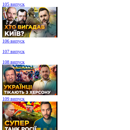
100 випуск
101 випуск
102 випуск
103 випуск