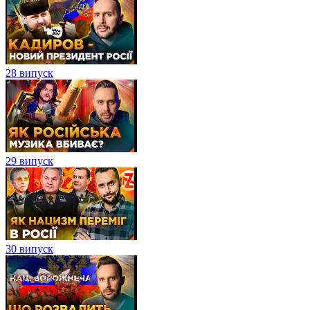
28 випуск
29 випуск
30 випуск