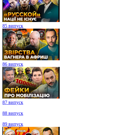
85 випуск
86 випуск
87 випуск