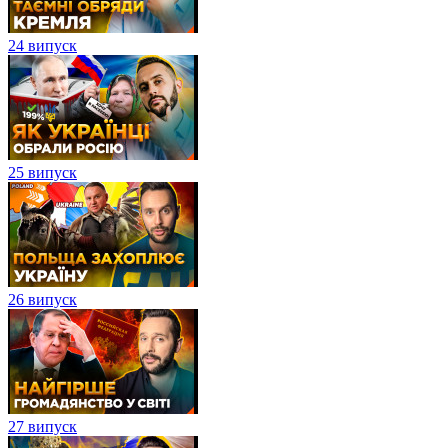
24 випуск
25 випуск
26 випуск
27 випуск