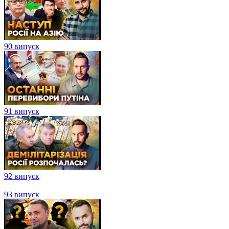
88 випуск
89 випуск
90 випуск
91 випуск