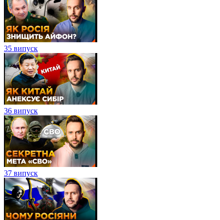
35 випуск
36 випуск
37 випуск