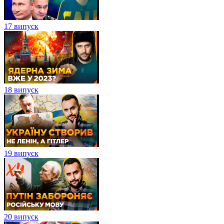
17 випуск
18 випуск
19 випуск
20 випуск