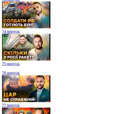
74 випуск
75 випуск
76 випуск
77 випуск