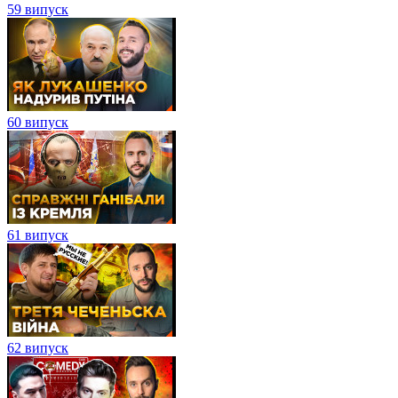
59 випуск
60 випуск
61 випуск
62 випуск