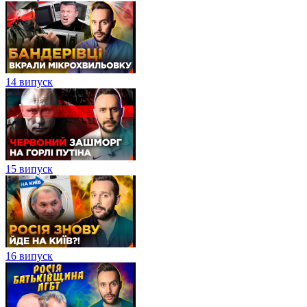
14 випуск
15 випуск
16 випуск