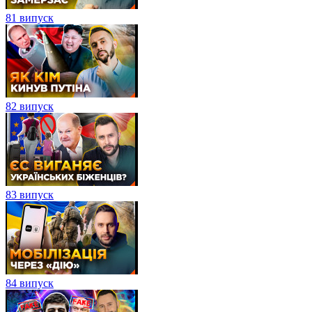
81 випуск
82 випуск
83 випуск
84 випуск