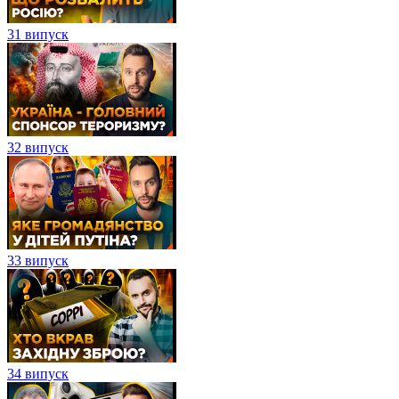
31 випуск
32 випуск
33 випуск
34 випуск