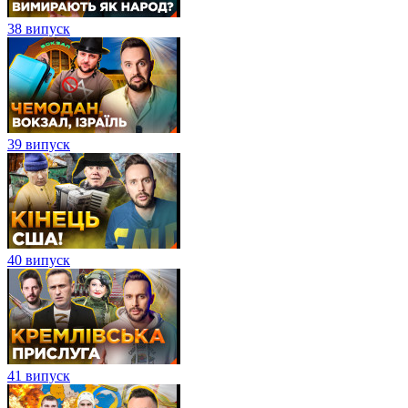
38 випуск
39 випуск
40 випуск
41 випуск