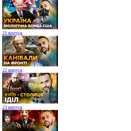
21 випуск
22 випуск
23 випуск