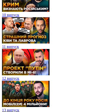
10 випуск
11 випуск
12 випуск
13 випуск