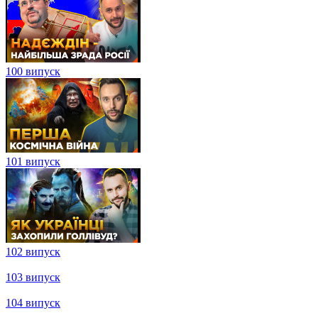
95 випуск
96 випуск
97 випуск
98 випуск
99 випуск