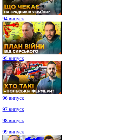
92 випуск
93 випуск
94 випуск