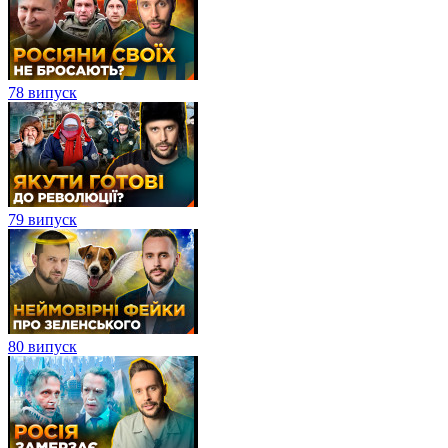
78 випуск
79 випуск
80 випуск