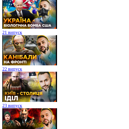
21 випуск
22 випуск
23 випуск