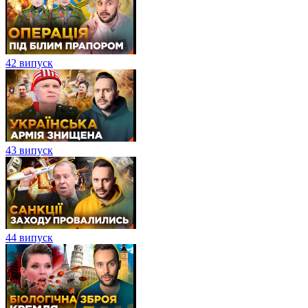
42 випуск
43 випуск
44 випуск