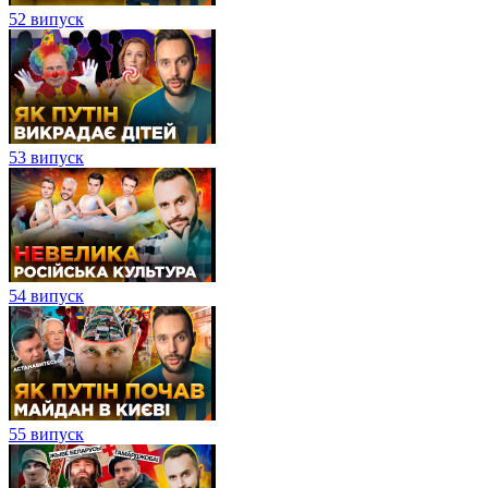
52 випуск
53 випуск
54 випуск
55 випуск