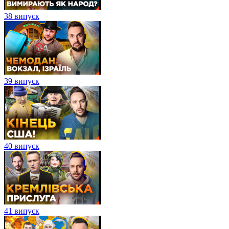
38 випуск
39 випуск
40 випуск
41 випуск