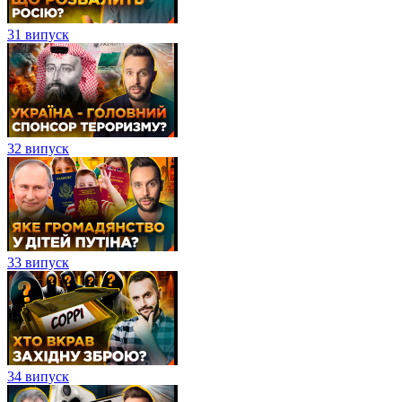
31 випуск
32 випуск
33 випуск
34 випуск