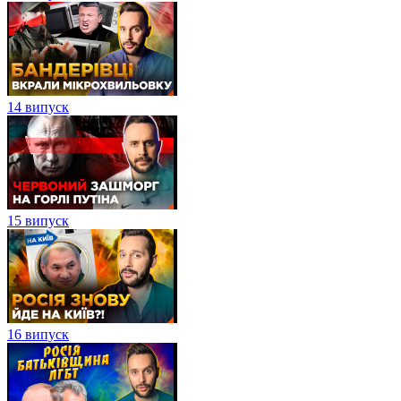
14 випуск
15 випуск
16 випуск