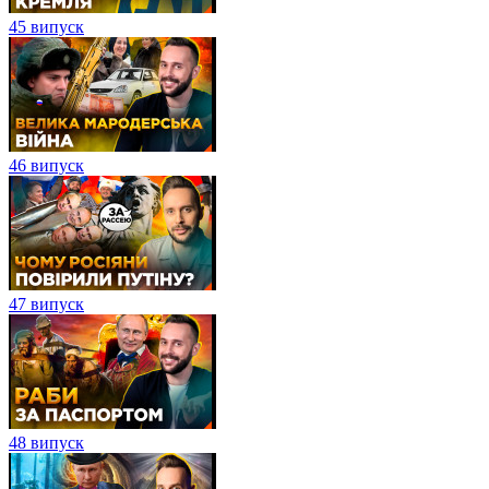
45 випуск
46 випуск
47 випуск
48 випуск