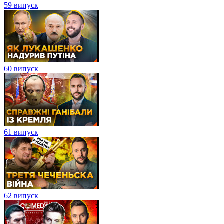
59 випуск
60 випуск
61 випуск
62 випуск