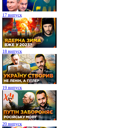
17 випуск
18 випуск
19 випуск
20 випуск