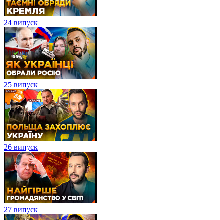
24 випуск
25 випуск
26 випуск
27 випуск