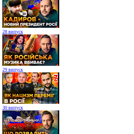
28 випуск
29 випуск
30 випуск