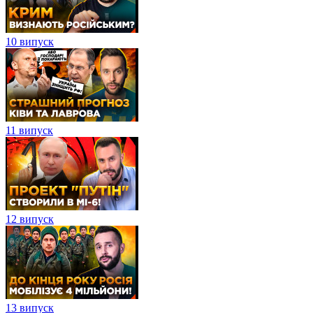
10 випуск
11 випуск
12 випуск
13 випуск