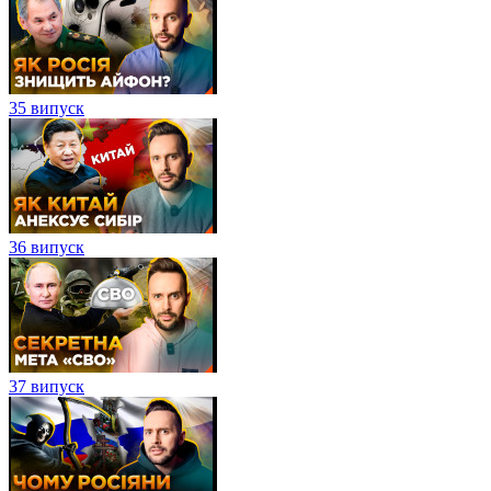
35 випуск
36 випуск
37 випуск