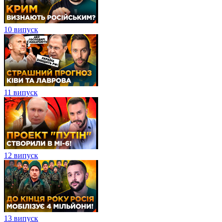
10 випуск
11 випуск
12 випуск
13 випуск