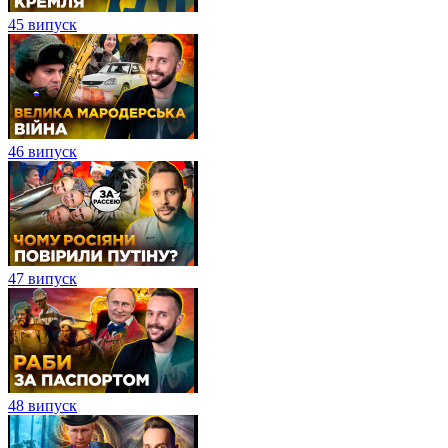
45 випуск
46 випуск
47 випуск
48 випуск