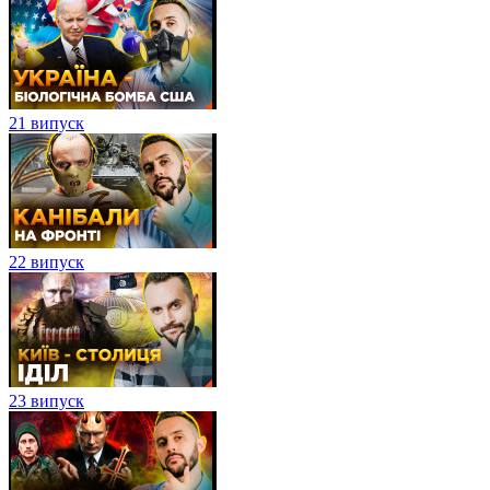
21 випуск
22 випуск
23 випуск