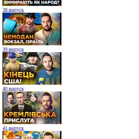
38 випуск
39 випуск
40 випуск
41 випуск