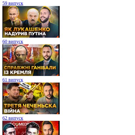
59 випуск
60 випуск
61 випуск
62 випуск