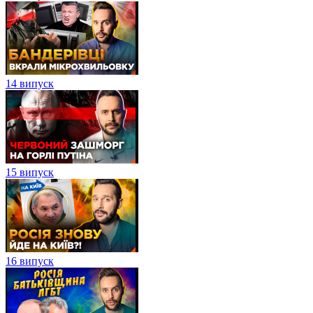
14 випуск
15 випуск
16 випуск