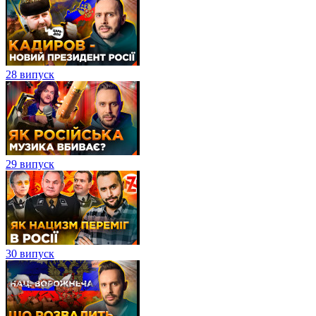
28 випуск
29 випуск
30 випуск