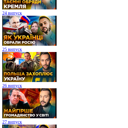
24 випуск
25 випуск
26 випуск
27 випуск