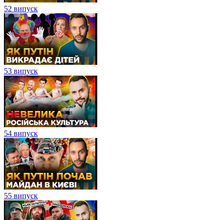
52 випуск
53 випуск
54 випуск
55 випуск