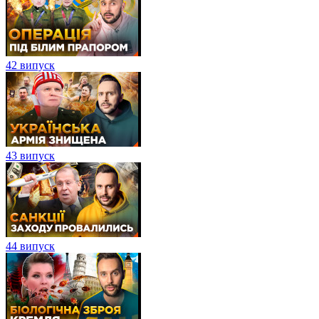
42 випуск
43 випуск
44 випуск