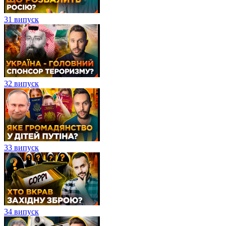
31 випуск
32 випуск
33 випуск
34 випуск