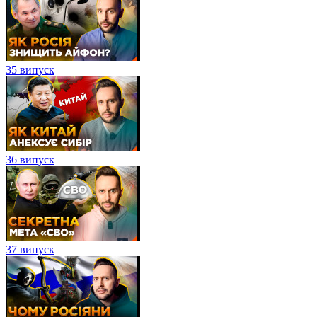
35 випуск
36 випуск
37 випуск