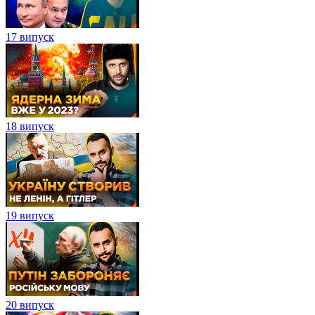
17 випуск
18 випуск
19 випуск
20 випуск