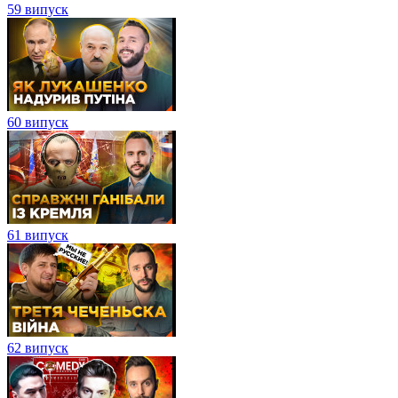
59 випуск
60 випуск
61 випуск
62 випуск