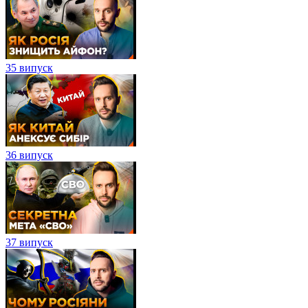
35 випуск
36 випуск
37 випуск