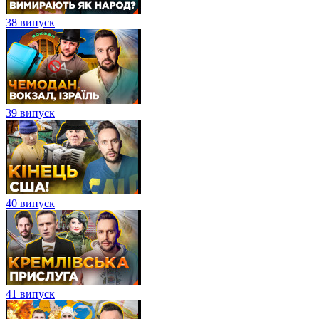
38 випуск
39 випуск
40 випуск
41 випуск