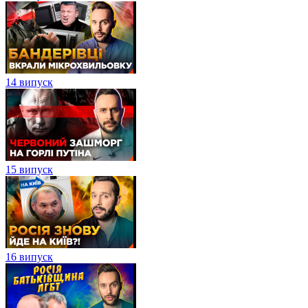
14 випуск
15 випуск
16 випуск