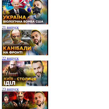
21 випуск
22 випуск
23 випуск