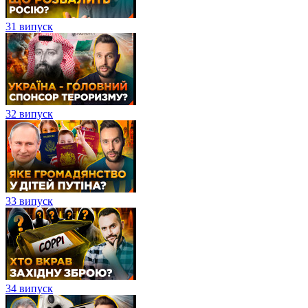
31 випуск
32 випуск
33 випуск
34 випуск