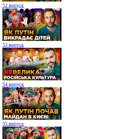
52 випуск
53 випуск
54 випуск
55 випуск