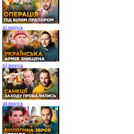
42 випуск
43 випуск
44 випуск