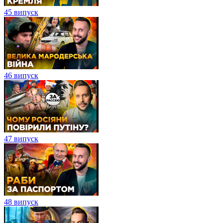
45 випуск
46 випуск
47 випуск
48 випуск