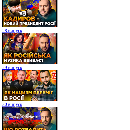
28 випуск
29 випуск
30 випуск