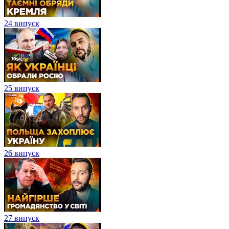
24 випуск
25 випуск
26 випуск
27 випуск