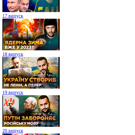
17 випуск
18 випуск
19 випуск
20 випуск