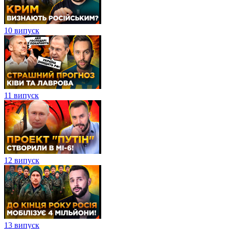
10 випуск
11 випуск
12 випуск
13 випуск