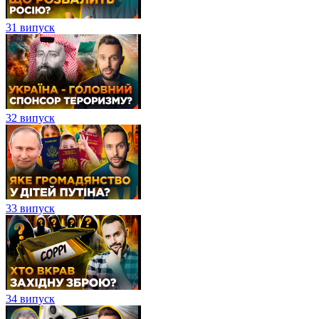
31 випуск
32 випуск
33 випуск
34 випуск