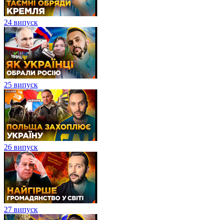
24 випуск
25 випуск
26 випуск
27 випуск