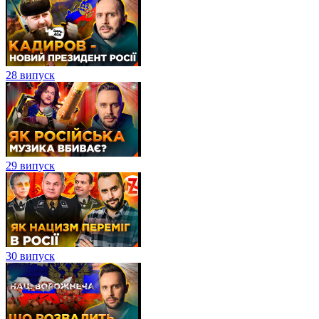
28 випуск
29 випуск
30 випуск