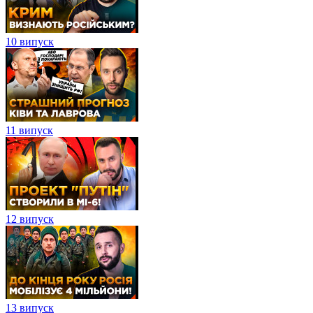
10 випуск
11 випуск
12 випуск
13 випуск