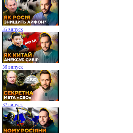
35 випуск
36 випуск
37 випуск