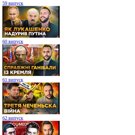
59 випуск
60 випуск
61 випуск
62 випуск