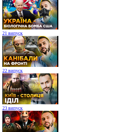
21 випуск
22 випуск
23 випуск