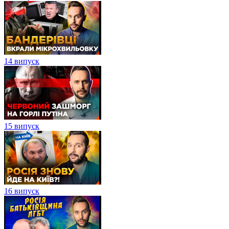
14 випуск
15 випуск
16 випуск