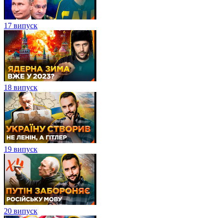
17 випуск
18 випуск
19 випуск
20 випуск