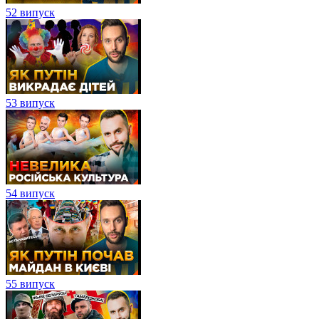
52 випуск
53 випуск
54 випуск
55 випуск