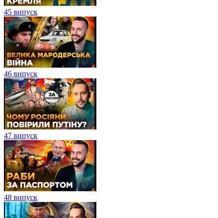
45 випуск
46 випуск
47 випуск
48 випуск