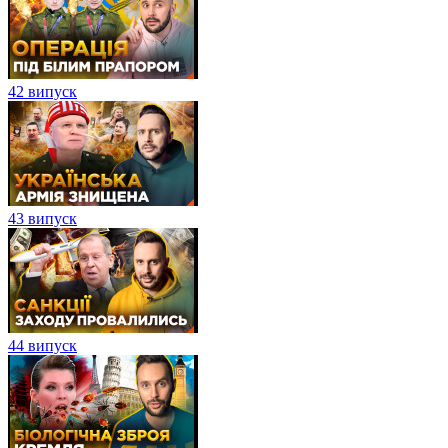
42 випуск
43 випуск
44 випуск