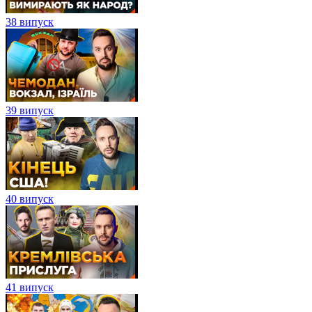
38 випуск
39 випуск
40 випуск
41 випуск