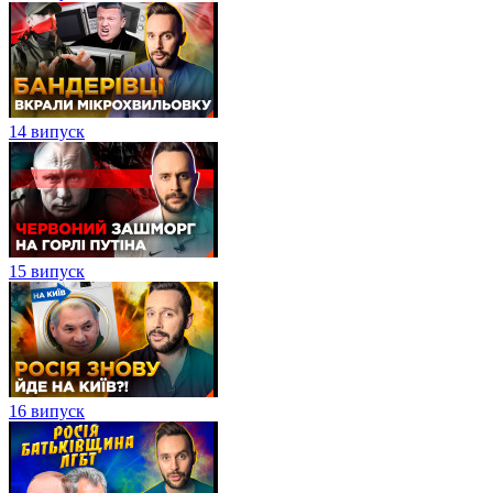
14 випуск
15 випуск
16 випуск