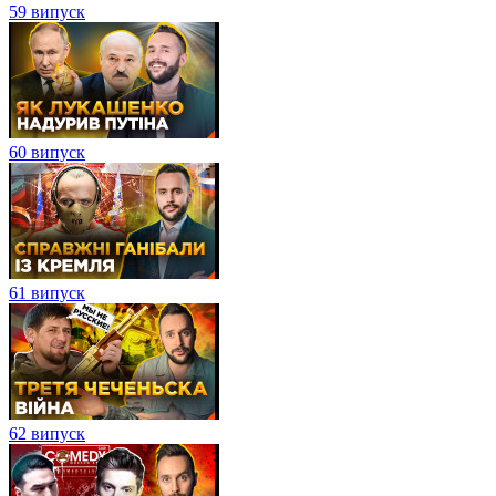
59 випуск
60 випуск
61 випуск
62 випуск