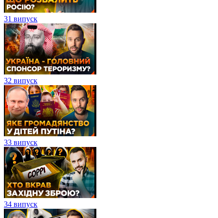
31 випуск
32 випуск
33 випуск
34 випуск