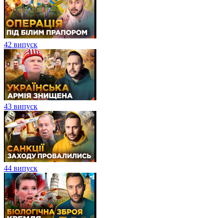
42 випуск
43 випуск
44 випуск