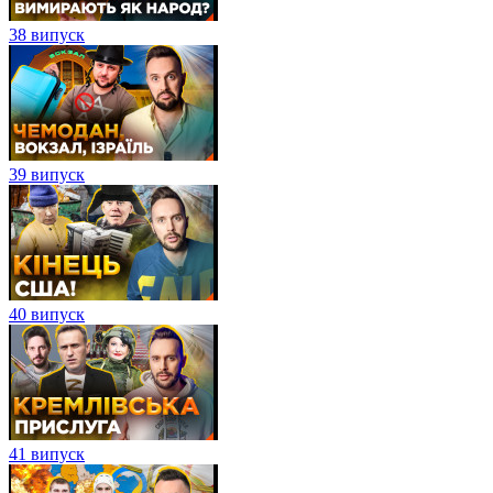
38 випуск
39 випуск
40 випуск
41 випуск