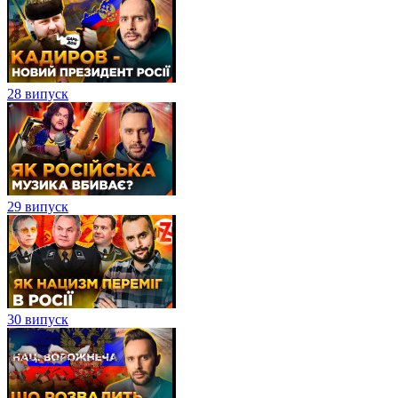
28 випуск
29 випуск
30 випуск