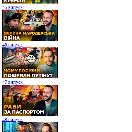
45 випуск
46 випуск
47 випуск
48 випуск