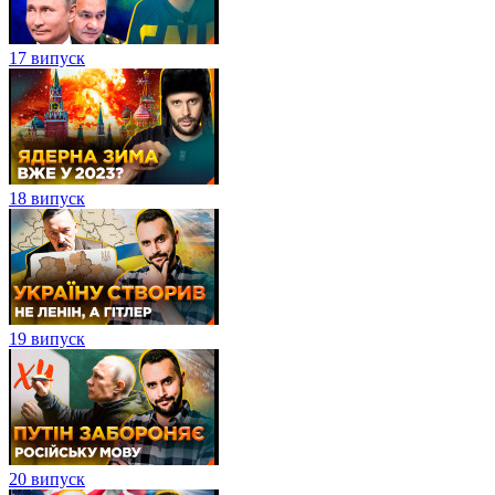
17 випуск
18 випуск
19 випуск
20 випуск