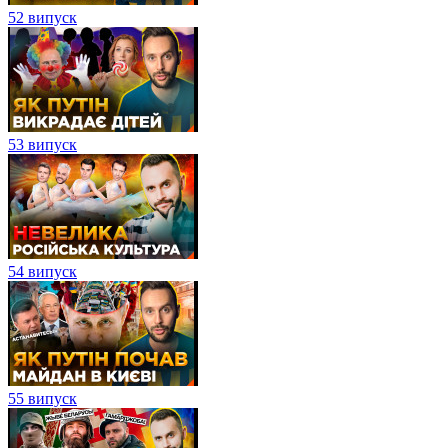
52 випуск
53 випуск
54 випуск
55 випуск