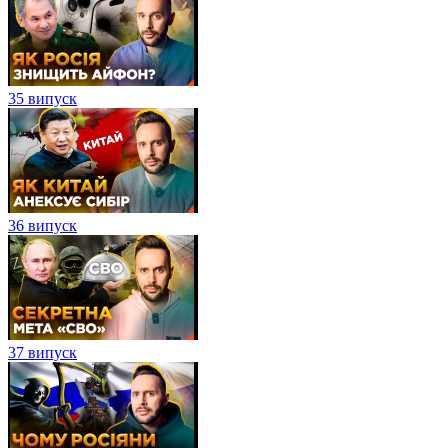
35 випуск
36 випуск
37 випуск