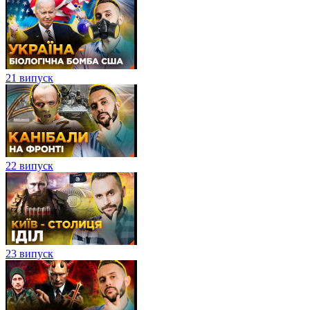
21 випуск
22 випуск
23 випуск