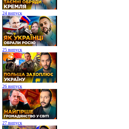
24 випуск
25 випуск
26 випуск
27 випуск