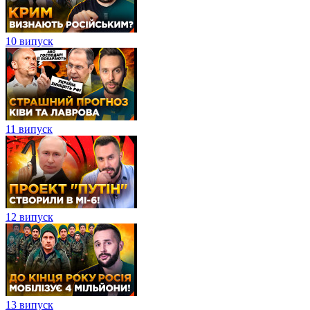
10 випуск
11 випуск
12 випуск
13 випуск