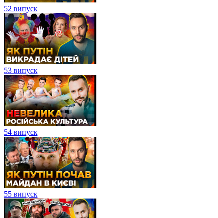
52 випуск
53 випуск
54 випуск
55 випуск