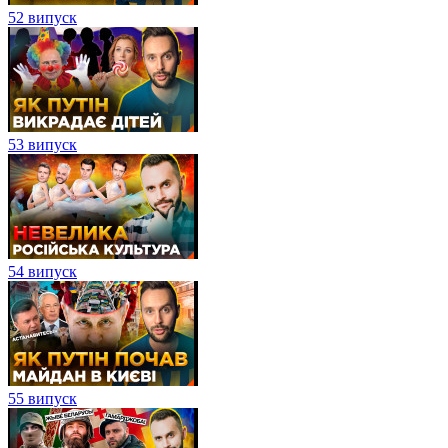
52 випуск
53 випуск
54 випуск
55 випуск