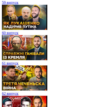
59 випуск
60 випуск
61 випуск
62 випуск