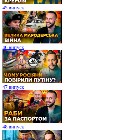
45 випуск
46 випуск
47 випуск
48 випуск