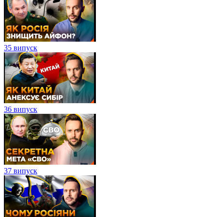
35 випуск
36 випуск
37 випуск