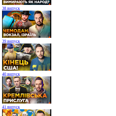
38 випуск
39 випуск
40 випуск
41 випуск