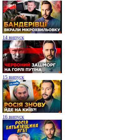
14 випуск
15 випуск
16 випуск