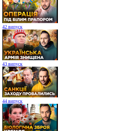
42 випуск
43 випуск
44 випуск