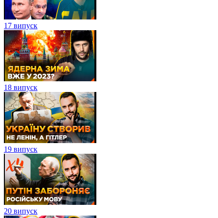
17 випуск
18 випуск
19 випуск
20 випуск