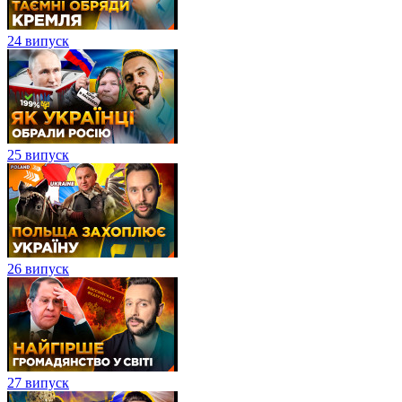
24 випуск
25 випуск
26 випуск
27 випуск