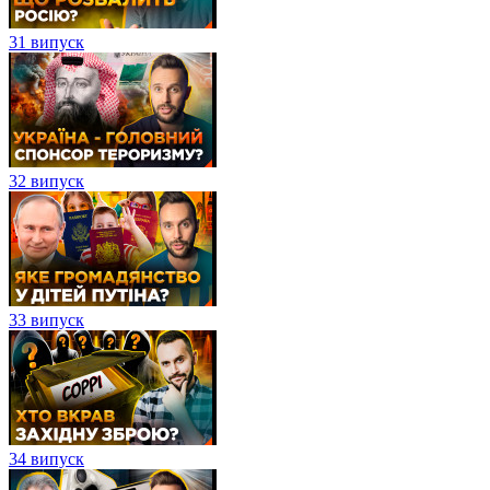
31 випуск
32 випуск
33 випуск
34 випуск