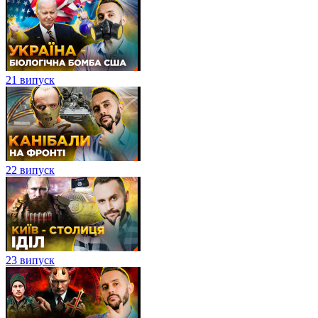
21 випуск
22 випуск
23 випуск