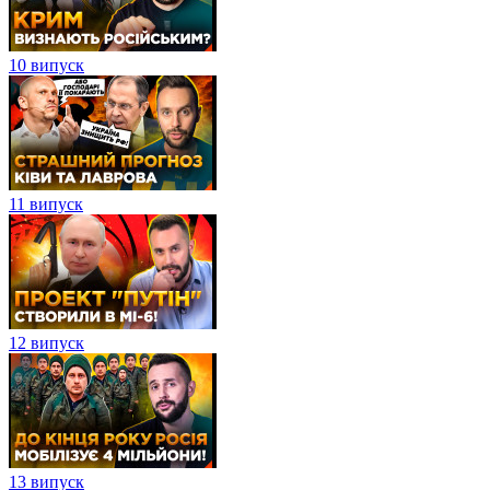
10 випуск
11 випуск
12 випуск
13 випуск