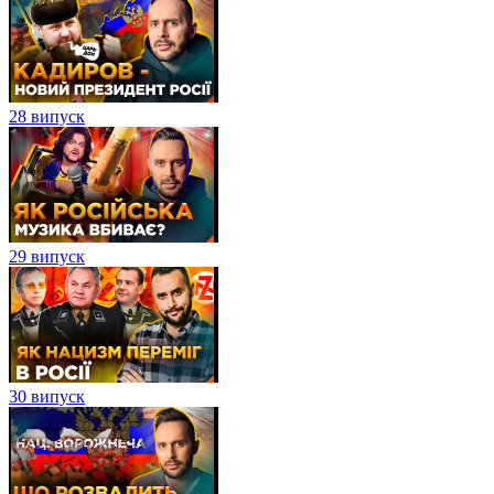
28 випуск
29 випуск
30 випуск