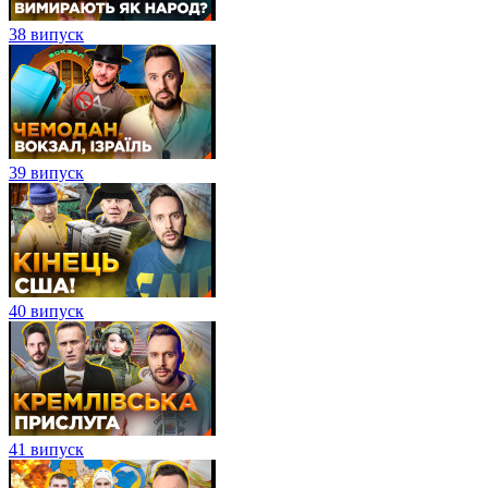
38 випуск
39 випуск
40 випуск
41 випуск