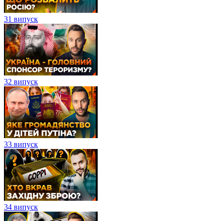
31 випуск
32 випуск
33 випуск
34 випуск