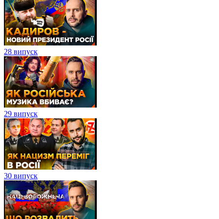
28 випуск
29 випуск
30 випуск