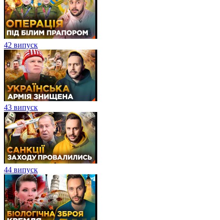
42 випуск
43 випуск
44 випуск