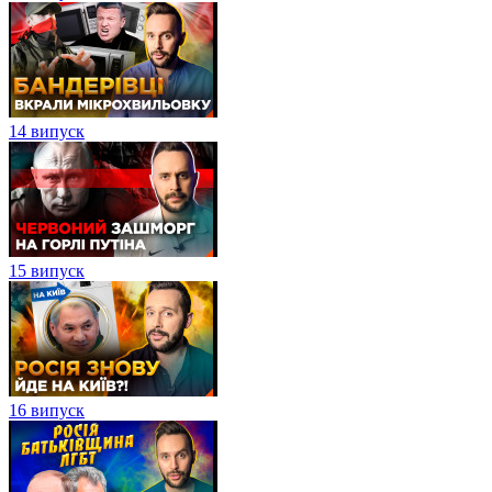
14 випуск
15 випуск
16 випуск