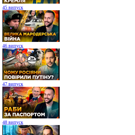
45 випуск
46 випуск
47 випуск
48 випуск