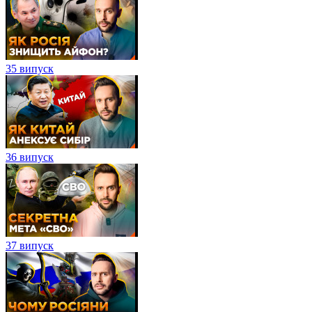
35 випуск
36 випуск
37 випуск