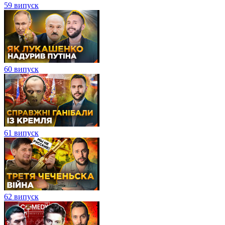
59 випуск
60 випуск
61 випуск
62 випуск