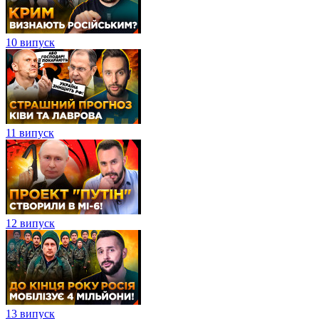
10 випуск
11 випуск
12 випуск
13 випуск