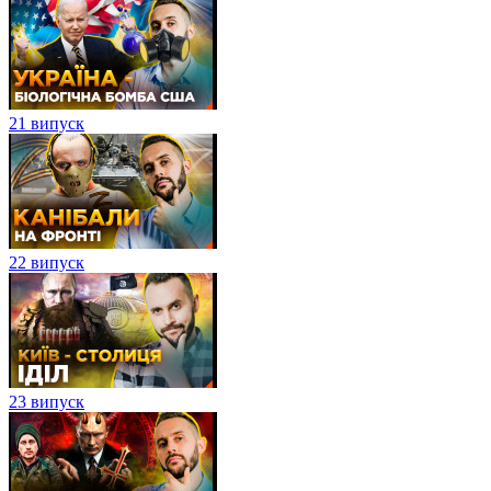
21 випуск
22 випуск
23 випуск