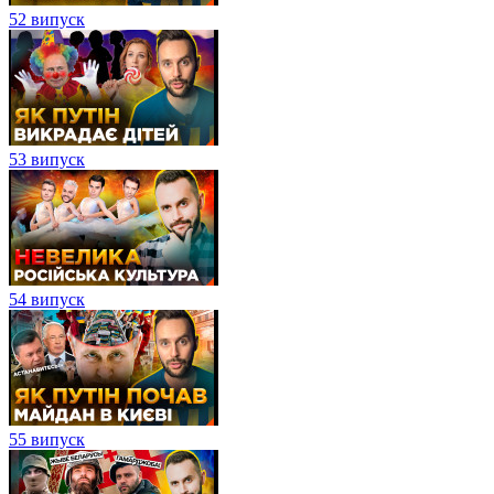
52 випуск
53 випуск
54 випуск
55 випуск