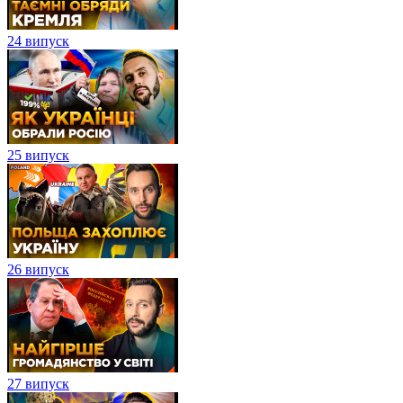
24 випуск
25 випуск
26 випуск
27 випуск