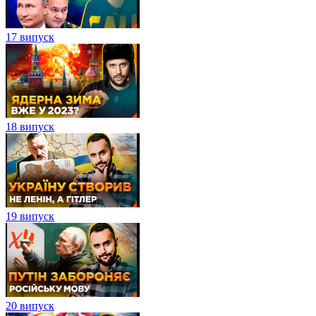
17 випуск
18 випуск
19 випуск
20 випуск