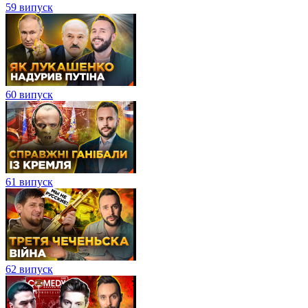
59 випуск
60 випуск
61 випуск
62 випуск