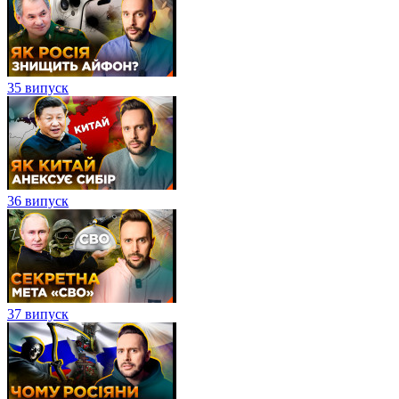
35 випуск
36 випуск
37 випуск