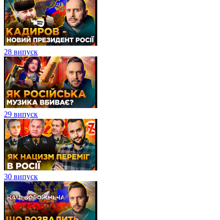
28 випуск
29 випуск
30 випуск