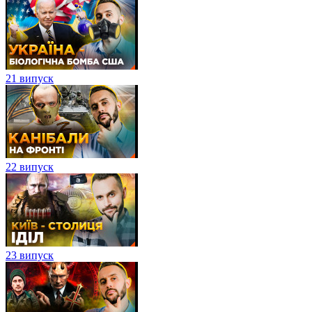
21 випуск
22 випуск
23 випуск