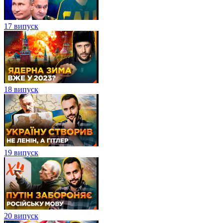
17 випуск
18 випуск
19 випуск
20 випуск