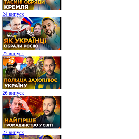
24 випуск
25 випуск
26 випуск
27 випуск