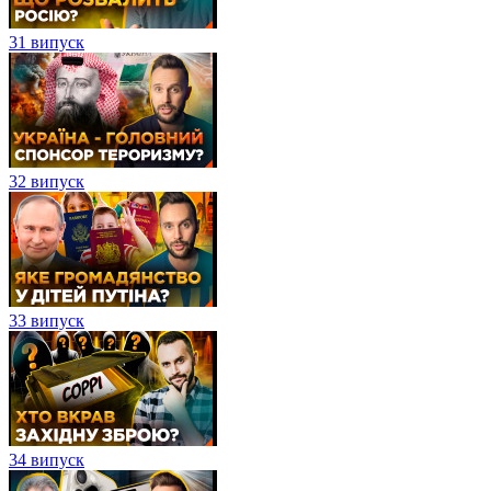
31 випуск
32 випуск
33 випуск
34 випуск