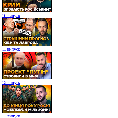
10 випуск
11 випуск
12 випуск
13 випуск