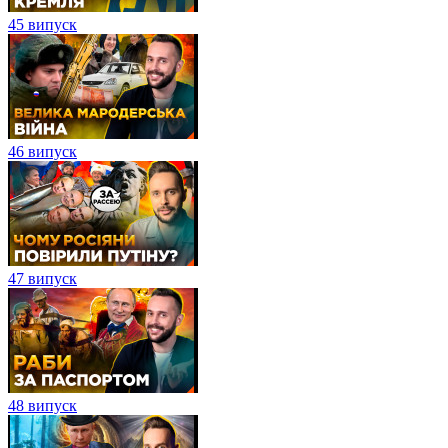
45 випуск
46 випуск
47 випуск
48 випуск