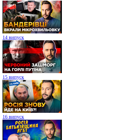
14 випуск
15 випуск
16 випуск