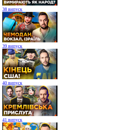
38 випуск
39 випуск
40 випуск
41 випуск