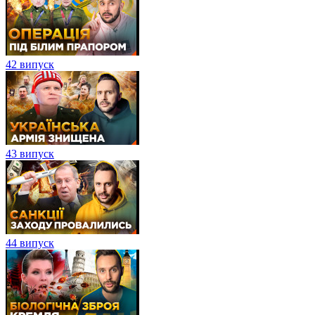
42 випуск
43 випуск
44 випуск