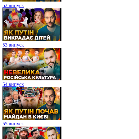
52 випуск
53 випуск
54 випуск
55 випуск