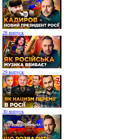
28 випуск
29 випуск
30 випуск