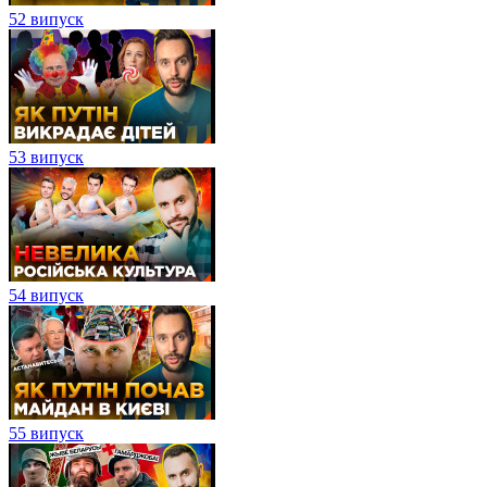
52 випуск
53 випуск
54 випуск
55 випуск