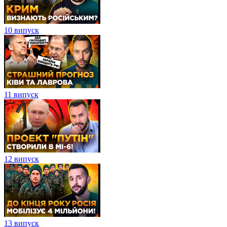
10 випуск
11 випуск
12 випуск
13 випуск