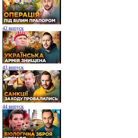
42 випуск
43 випуск
44 випуск