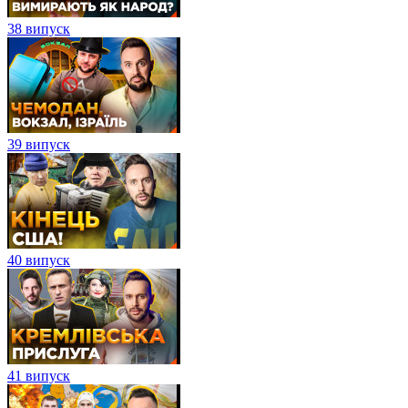
38 випуск
39 випуск
40 випуск
41 випуск