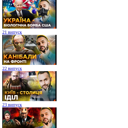
21 випуск
22 випуск
23 випуск