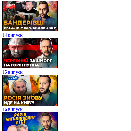
14 випуск
15 випуск
16 випуск