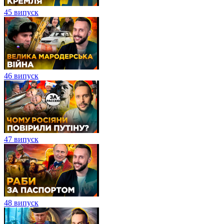
45 випуск
46 випуск
47 випуск
48 випуск