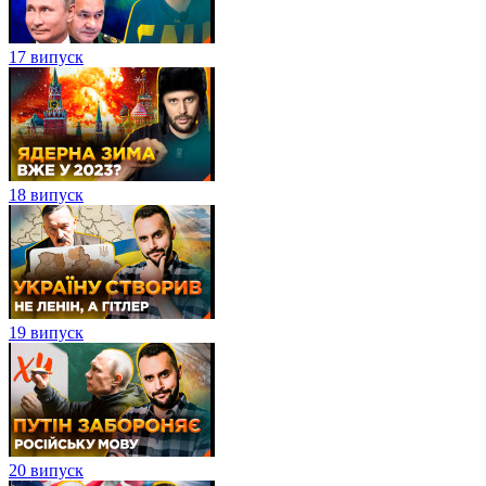
17 випуск
18 випуск
19 випуск
20 випуск