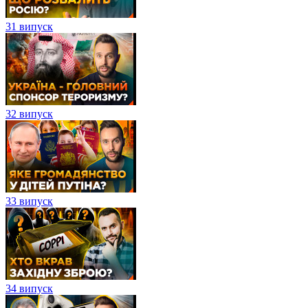
31 випуск
32 випуск
33 випуск
34 випуск