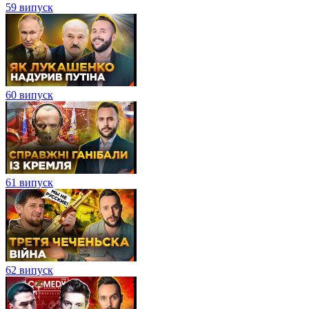
59 випуск
60 випуск
61 випуск
62 випуск