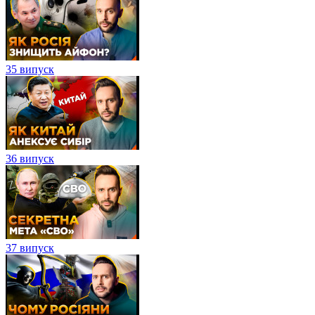
35 випуск
36 випуск
37 випуск