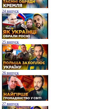
24 випуск
25 випуск
26 випуск
27 випуск