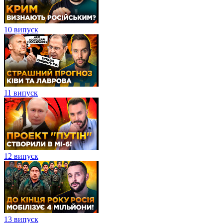
10 випуск
11 випуск
12 випуск
13 випуск