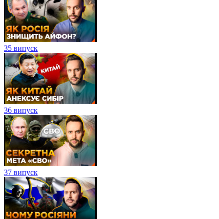
35 випуск
36 випуск
37 випуск