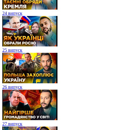
24 випуск
25 випуск
26 випуск
27 випуск