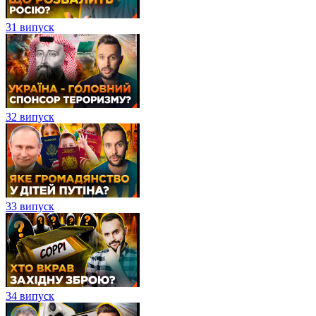
31 випуск
32 випуск
33 випуск
34 випуск