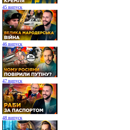
45 випуск
46 випуск
47 випуск
48 випуск