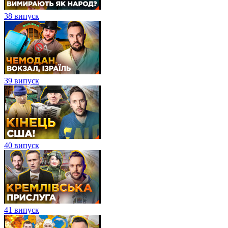
38 випуск
39 випуск
40 випуск
41 випуск