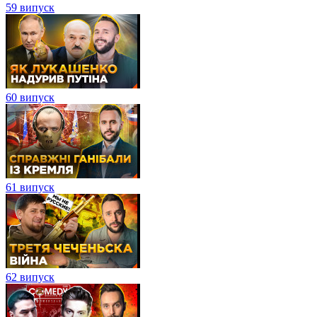
59 випуск
60 випуск
61 випуск
62 випуск