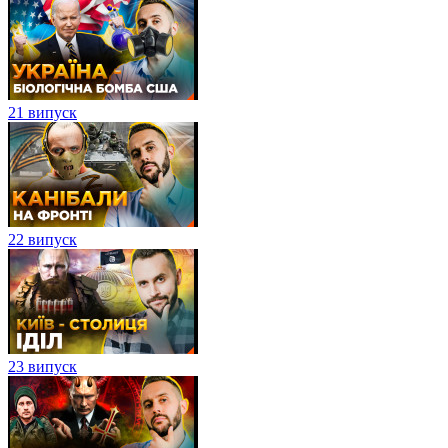
21 випуск
22 випуск
23 випуск