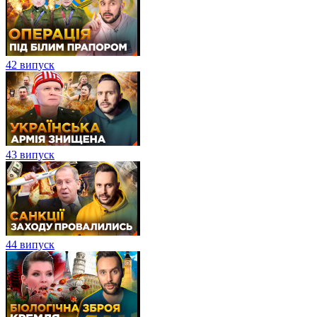
42 випуск
43 випуск
44 випуск