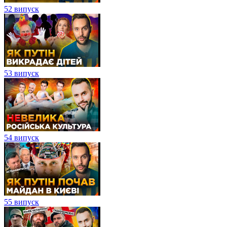
52 випуск
53 випуск
54 випуск
55 випуск