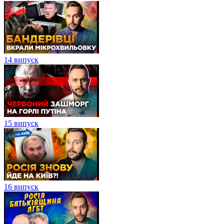
14 випуск
15 випуск
16 випуск