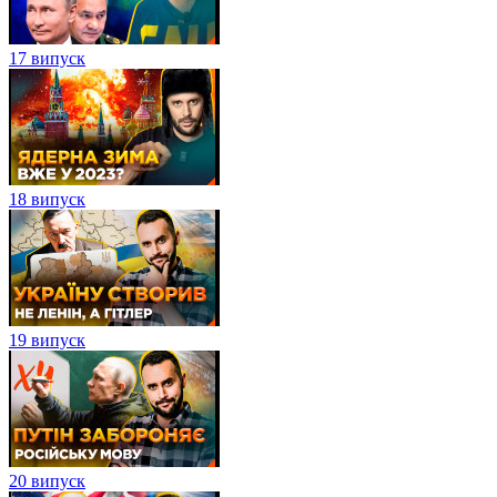
17 випуск
18 випуск
19 випуск
20 випуск