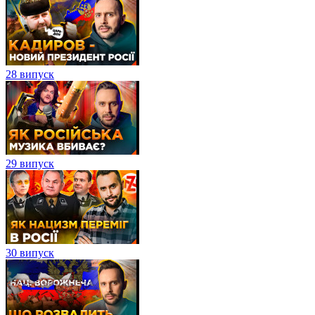
28 випуск
29 випуск
30 випуск