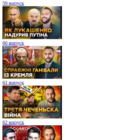
59 випуск
60 випуск
61 випуск
62 випуск