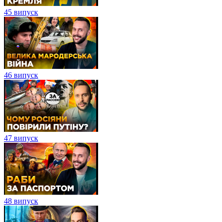
45 випуск
46 випуск
47 випуск
48 випуск