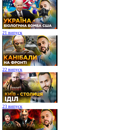
21 випуск
22 випуск
23 випуск