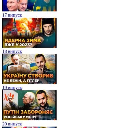
17 випуск
18 випуск
19 випуск
20 випуск