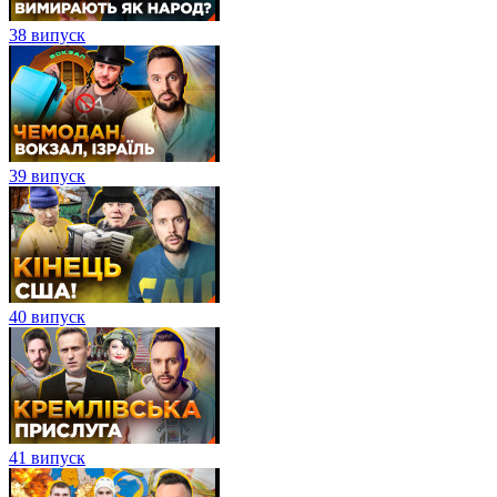
38 випуск
39 випуск
40 випуск
41 випуск