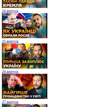
24 випуск
25 випуск
26 випуск
27 випуск