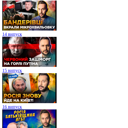
14 випуск
15 випуск
16 випуск