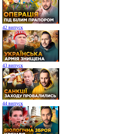
42 випуск
43 випуск
44 випуск