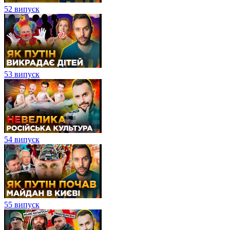
52 випуск
53 випуск
54 випуск
55 випуск