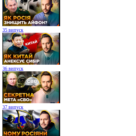
35 випуск
36 випуск
37 випуск