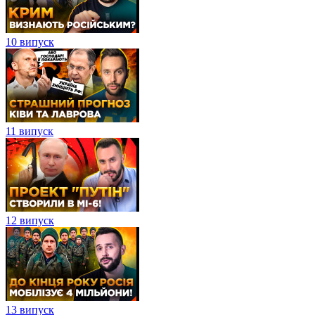
10 випуск
11 випуск
12 випуск
13 випуск