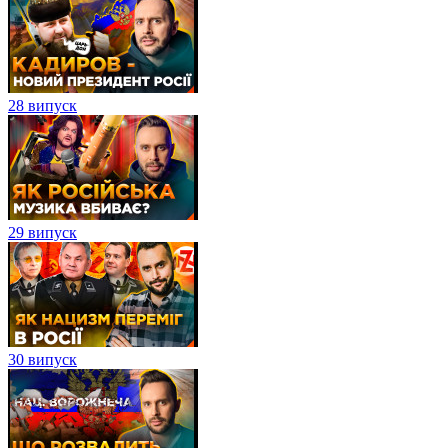
28 випуск
29 випуск
30 випуск