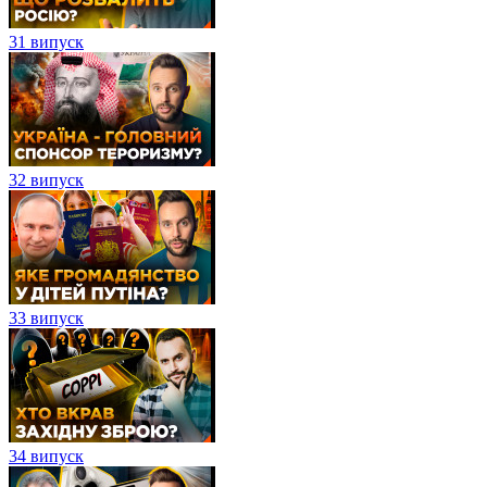
31 випуск
32 випуск
33 випуск
34 випуск