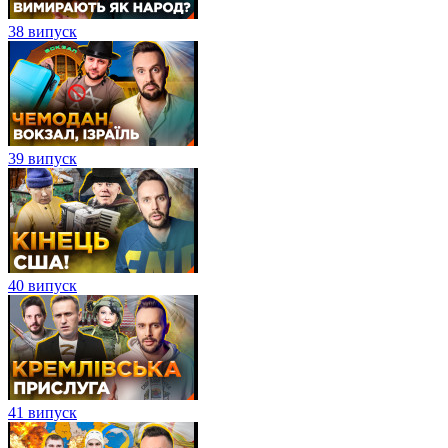
38 випуск
39 випуск
40 випуск
41 випуск