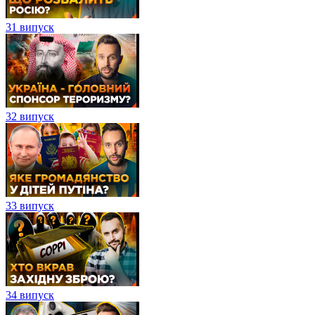
31 випуск
32 випуск
33 випуск
34 випуск