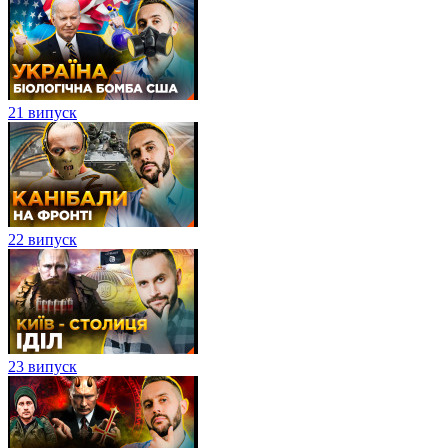
21 випуск
22 випуск
23 випуск