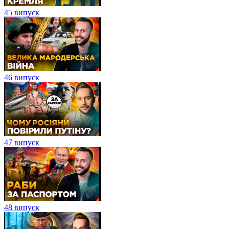
45 випуск
46 випуск
47 випуск
48 випуск