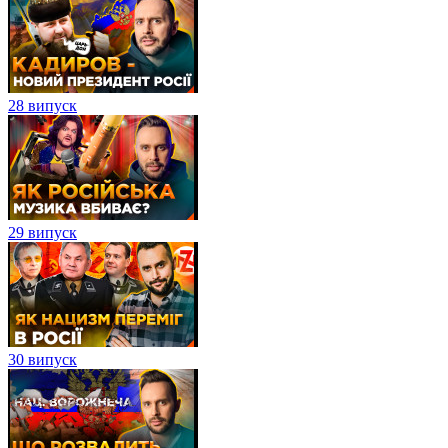
28 випуск
29 випуск
30 випуск