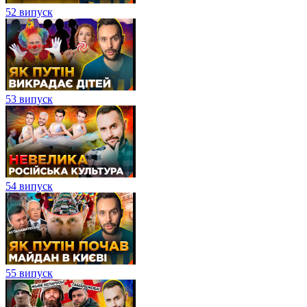
52 випуск
53 випуск
54 випуск
55 випуск