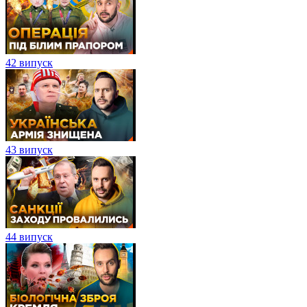
42 випуск
43 випуск
44 випуск