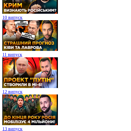
10 випуск
11 випуск
12 випуск
13 випуск