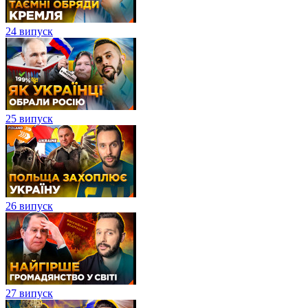
24 випуск
25 випуск
26 випуск
27 випуск