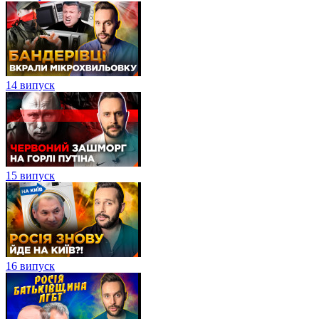
14 випуск
15 випуск
16 випуск