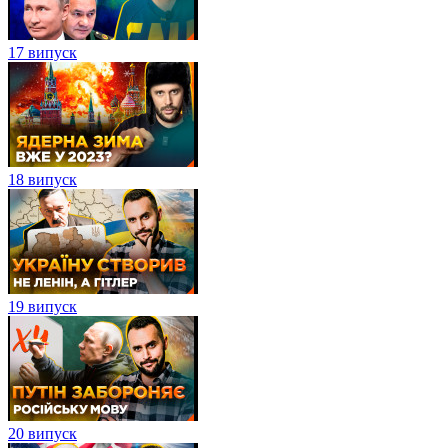
17 випуск
18 випуск
19 випуск
20 випуск