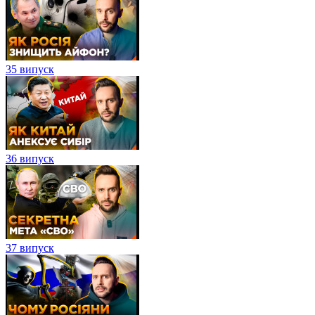
35 випуск
36 випуск
37 випуск