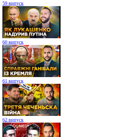
59 випуск
60 випуск
61 випуск
62 випуск