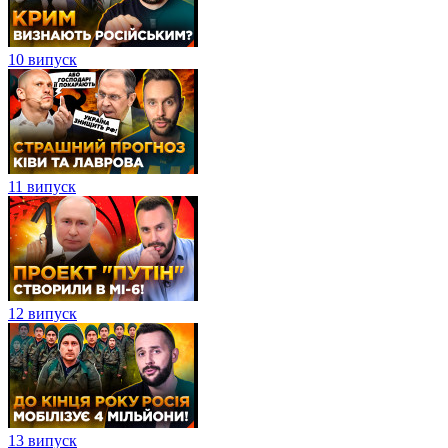
10 випуск
11 випуск
12 випуск
13 випуск