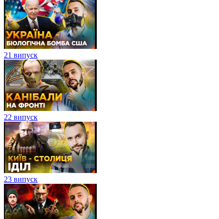
21 випуск
22 випуск
23 випуск