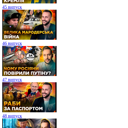
45 випуск
46 випуск
47 випуск
48 випуск