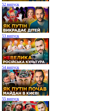
52 випуск
53 випуск
54 випуск
55 випуск