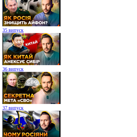
35 випуск
36 випуск
37 випуск