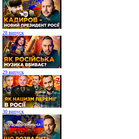
28 випуск
29 випуск
30 випуск