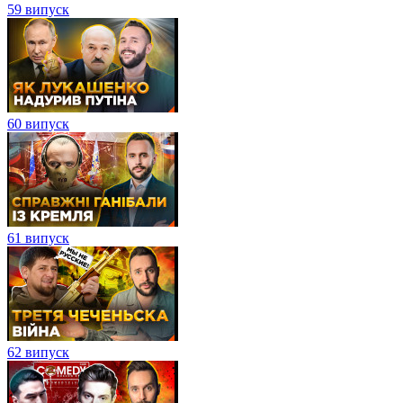
59 випуск
60 випуск
61 випуск
62 випуск