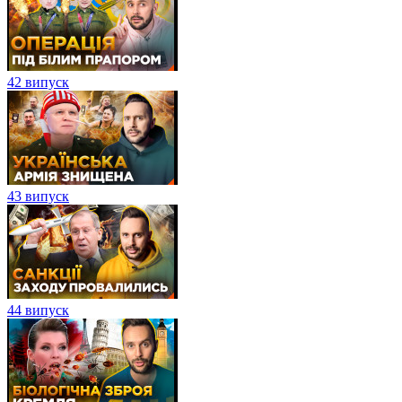
42 випуск
43 випуск
44 випуск