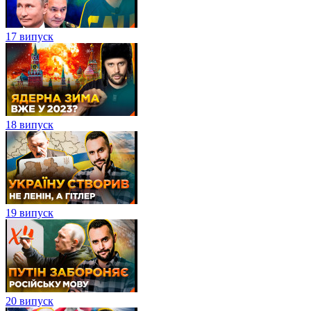
17 випуск
18 випуск
19 випуск
20 випуск