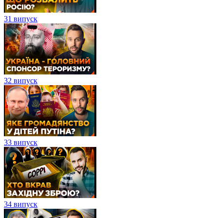
31 випуск
32 випуск
33 випуск
34 випуск