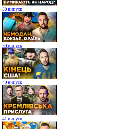
38 випуск
39 випуск
40 випуск
41 випуск