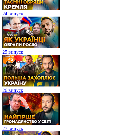
24 випуск
25 випуск
26 випуск
27 випуск