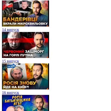
14 випуск
15 випуск
16 випуск