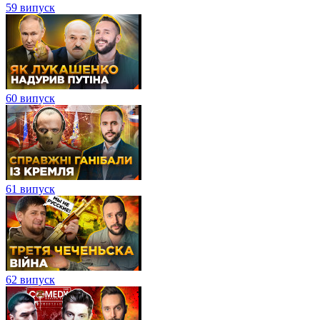
59 випуск
60 випуск
61 випуск
62 випуск