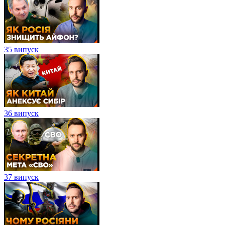
35 випуск
36 випуск
37 випуск