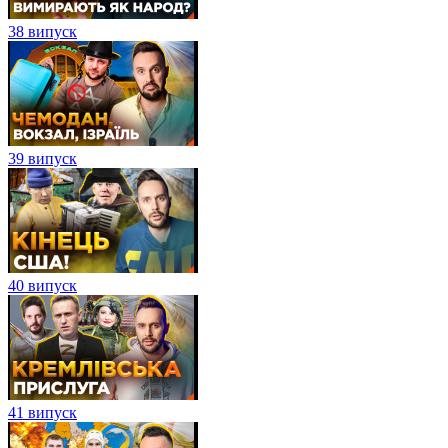
38 випуск
39 випуск
40 випуск
41 випуск