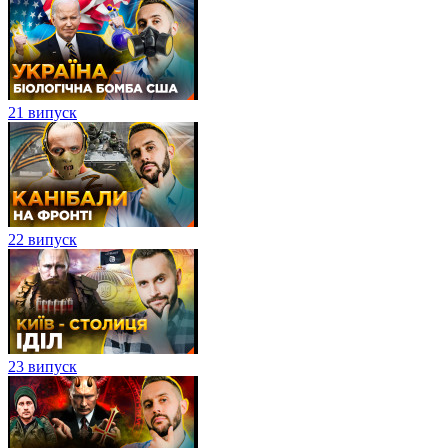
21 випуск
22 випуск
23 випуск