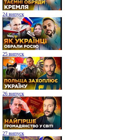
24 випуск
25 випуск
26 випуск
27 випуск