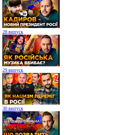
28 випуск
29 випуск
30 випуск