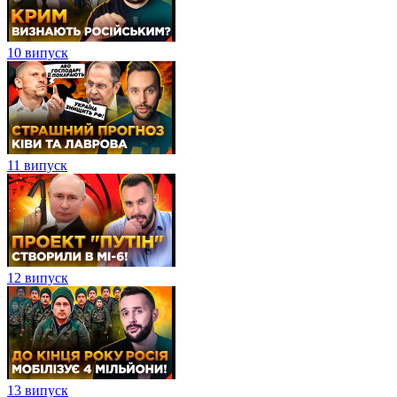
10 випуск
11 випуск
12 випуск
13 випуск