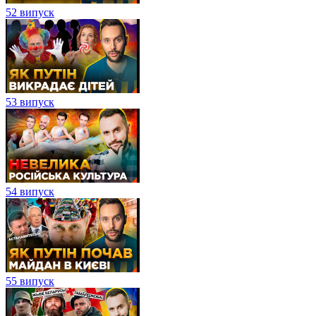
52 випуск
53 випуск
54 випуск
55 випуск