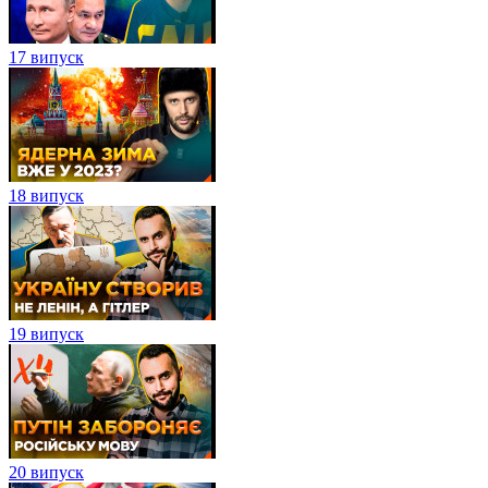
17 випуск
18 випуск
19 випуск
20 випуск