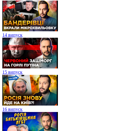
14 випуск
15 випуск
16 випуск