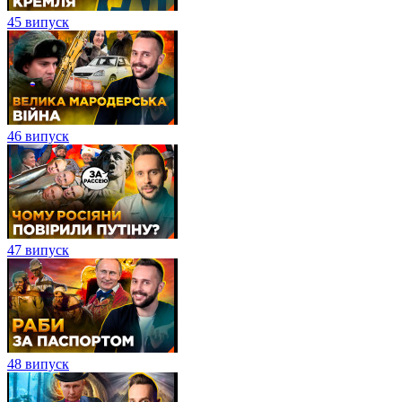
45 випуск
46 випуск
47 випуск
48 випуск