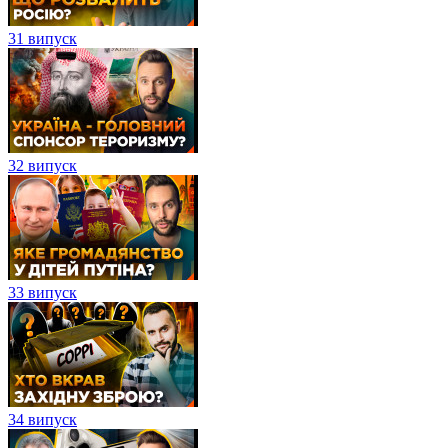
31 випуск
32 випуск
33 випуск
34 випуск