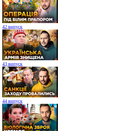
42 випуск
43 випуск
44 випуск